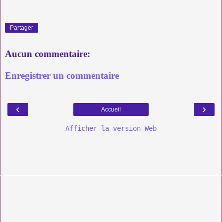
Partager
Aucun commentaire:
Enregistrer un commentaire
‹
›
Accueil
Afficher la version Web