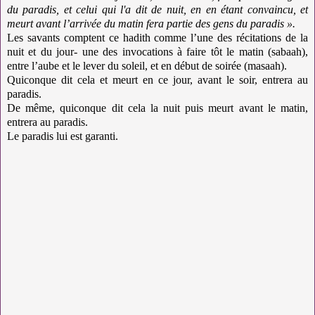
du paradis, et celui qui l'a dit de nuit, en en étant convaincu, et
meurt avant l’arrivée du matin fera partie des gens du paradis ».
Les savants comptent ce hadith comme l’une des récitations de la
nuit et du jour- une des invocations à faire tôt le matin (sabaah),
entre l’aube et le lever du soleil, et en début de soirée (masaah).
Quiconque dit cela et meurt en ce jour, avant le soir, entrera au
paradis.
De même, quiconque dit cela la nuit puis meurt avant le matin,
entrera au paradis.
Le paradis lui est garanti.