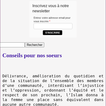
Inscrivez vous à notre
newsletter
Entrez votre adresse email pour
vous inscrire
*
S'INSCRIRE
Conseils pour nos soeurs
Délivrance, amélioration du quotidien et
de la situation de l’ensemble des membres
d’une communauté, interdisant l’injustice
et l’oppression, ordonnant l’équité et le
respect de son prochain, l’Islam donna à
la femme une place sans équivalent dans
aucune autre communauté.