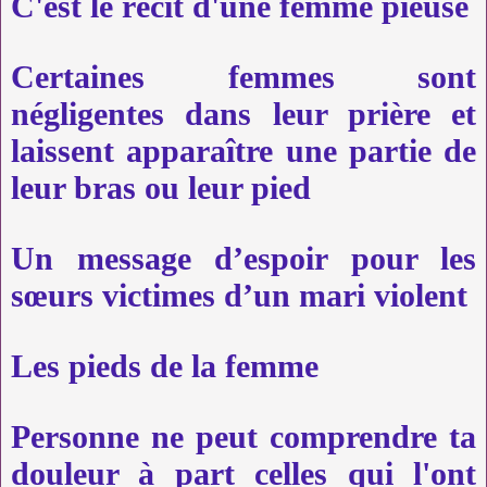
C'est le récit d'une femme pieuse
Certaines femmes sont
négligentes dans leur prière et
laissent apparaître une partie de
leur bras ou leur pied
Un message d’espoir pour les
sœurs victimes d’un mari violent
Les pieds de la femme
Personne ne peut comprendre ta
douleur à part celles qui l'ont