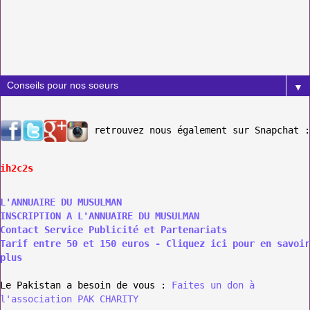
▼
retrouvez nous également sur Snapchat :
ih2c2s
L'ANNUAIRE DU MUSULMAN
INSCRIPTION A L'ANNUAIRE DU MUSULMAN
Contact Service Publicité et Partenariats
Tarif entre 50 et 150 euros - Cliquez ici pour en savoir
plus
Le Pakistan a besoin de vous :
Faites un don à
l'association PAK CHARITY