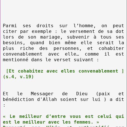
Parmi ses droits sur l’homme, on peut
citer par exemple : le versement de sa dot
lors de son mariage, subvenir à tous ses
besoins, quand bien même elle serait la
plus riche des personnes, et cohabiter
convenablement avec elle… comme il est
mentionné dans le verset suivant :
[Et cohabitez avec elles convenablement ]
(s.4, v.19)
Et le Messager de Dieu (paix et
bénédiction d'Allah soient sur lui ) a dit
:
« Le meilleur d’entre vous est celui qui
est le meilleur avec les femmes. »