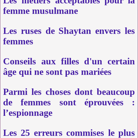
Les métiers acceptables pour la
femme musulmane
Les ruses de Shaytan envers les
femmes
Conseils aux filles d'un certain
âge qui ne sont pas mariées
Parmi les choses dont beaucoup
de femmes sont éprouvées :
l’espionnage
Les 25 erreurs commises le plus