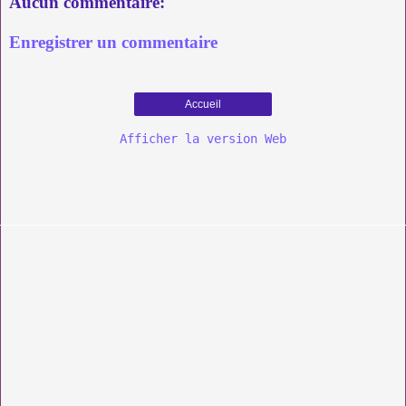
Aucun commentaire:
Enregistrer un commentaire
Accueil
Afficher la version Web