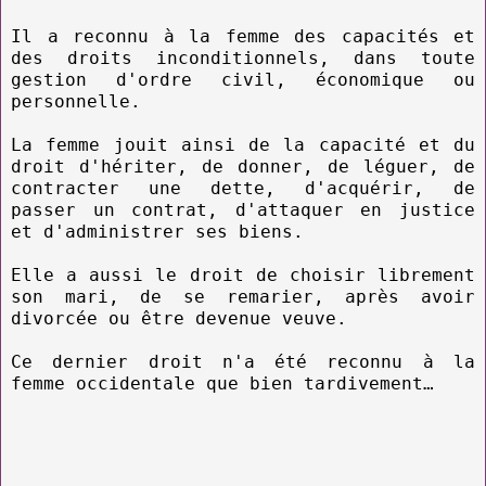
Il a reconnu à la femme des capacités et
des droits inconditionnels, dans toute
gestion d'ordre civil, économique ou
personnelle.
La femme jouit ainsi de la capacité et du
droit d'hériter, de donner, de léguer, de
contracter une dette, d'acquérir, de
passer un contrat, d'attaquer en justice
et d'administrer ses biens.
Elle a aussi le droit de choisir librement
son mari, de se remarier, après avoir
divorcée ou être devenue veuve.
Ce dernier droit n'a été reconnu à la
femme occidentale que bien tardivement…