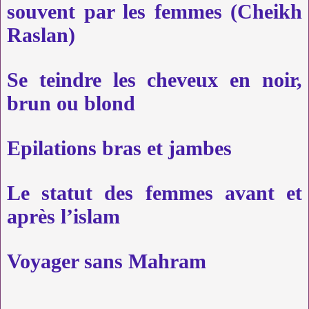
souvent par les femmes (Cheikh
Raslan)
Se teindre les cheveux en noir,
brun ou blond
Epilations bras et jambes
Le statut des femmes avant et
après l’islam
Voyager sans Mahram