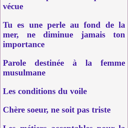
vécue
Tu es une perle au fond de la
mer, ne diminue jamais ton
importance
Parole destinée à la femme
musulmane
Les conditions du voile
Chère soeur, ne soit pas triste