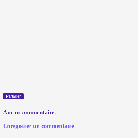
Partager
Aucun commentaire:
Enregistrer un commentaire