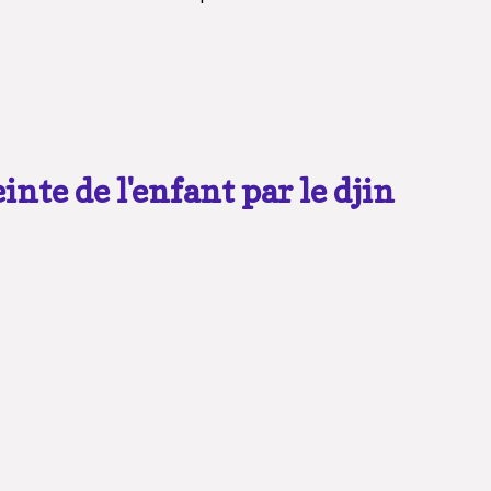
einte de l'enfant par le djin