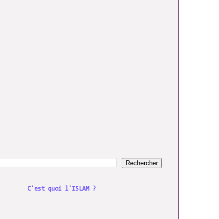
C'est quoi l'ISLAM ?