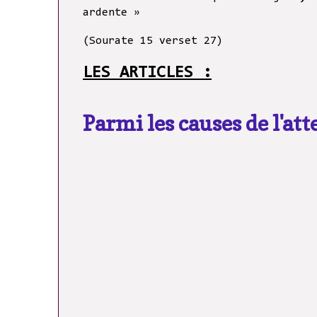
ardente »
(Sourate 15 verset 27)
LES ARTICLES :
Parmi les causes de l'att