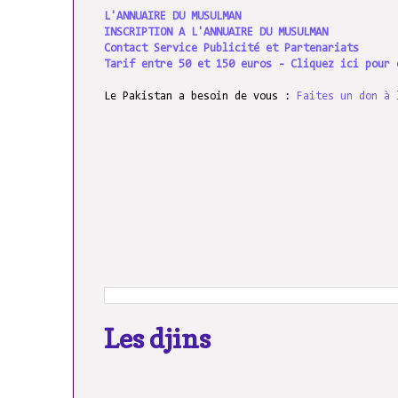
L'ANNUAIRE DU MUSULMAN
INSCRIPTION A L'ANNUAIRE DU MUSULMAN
Contact Service Publicité et Partenariats
Tarif entre 50 et 150 euros - Cliquez ici pour 
Le Pakistan a besoin de vous :
Faites un don à 
Les djins