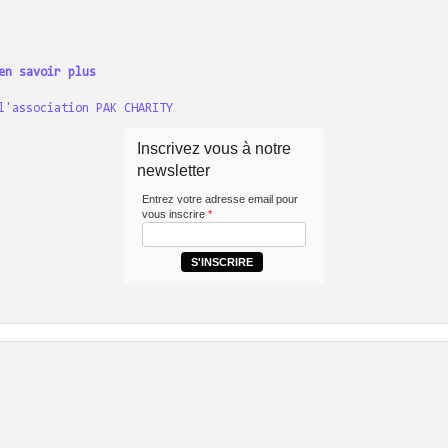
en savoir plus
l'association PAK CHARITY
Inscrivez vous à notre
newsletter
Entrez votre adresse email pour
vous inscrire
*
S'INSCRIRE