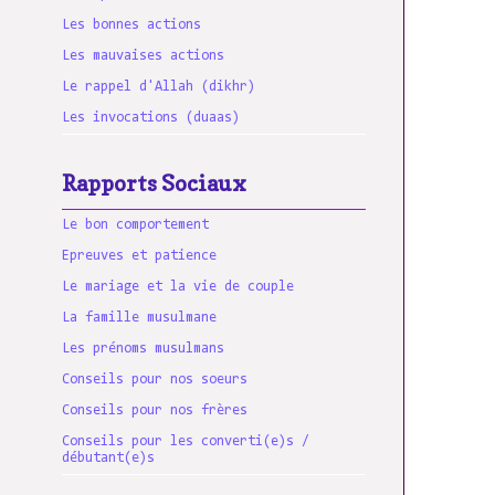
Les bonnes actions
Les mauvaises actions
Le rappel d'Allah (dikhr)
Les invocations (duaas)
Rapports Sociaux
Le bon comportement
Epreuves et patience
Le mariage et la vie de couple
La famille musulmane
Les prénoms musulmans
Conseils pour nos soeurs
Conseils pour nos frères
Conseils pour les converti(e)s /
débutant(e)s