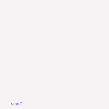
Accueil