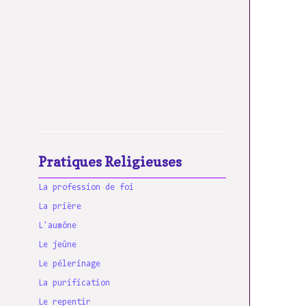
Pratiques Religieuses
La profession de foi
La prière
L'aumône
Le jeûne
Le pélerinage
La purification
Le repentir