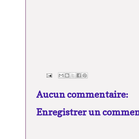
Aucun commentaire:
Enregistrer un commen