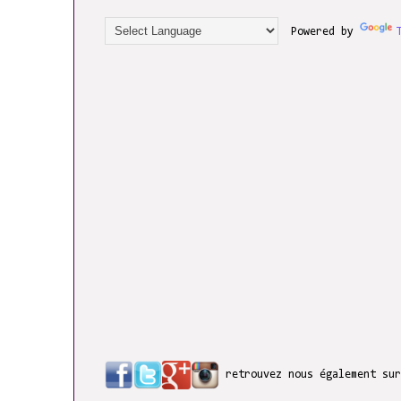
Powered by
retrouvez nous également su