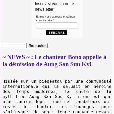
Inscrivez vous à notre
newsletter
Entrez votre adresse email pour
vous inscrire
*
S'INSCRIRE
~ NEWS ~ : Le chanteur Bono appelle à
la démission de Aung San Suu Kyi
Hissée sur un piédestal par une communauté
internationale qui la saluait en héroïne
des temps modernes, la chute de la
mythifiée Aung San Suu Kyi n’en est que
plus lourde depuis que ses laudateurs ont
cessé de chanter ses louanges pour
s’offusquer de son silence coupable devant