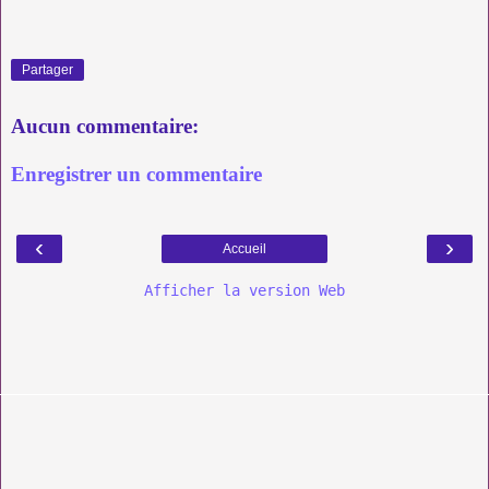
Partager
Aucun commentaire:
Enregistrer un commentaire
‹
›
Accueil
Afficher la version Web