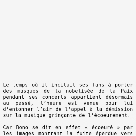
Le temps où il incitait ses fans à porter
des masques de la nobelisée de la Paix
pendant ses concerts appartient désormais
au passé, l’heure est venue pour lui
d’entonner l’air de l’appel à la démission
sur la musique grinçante de l’écoeurement.
Car Bono se dit en effet « écoeuré » par
les images montrant la fuite éperdue vers