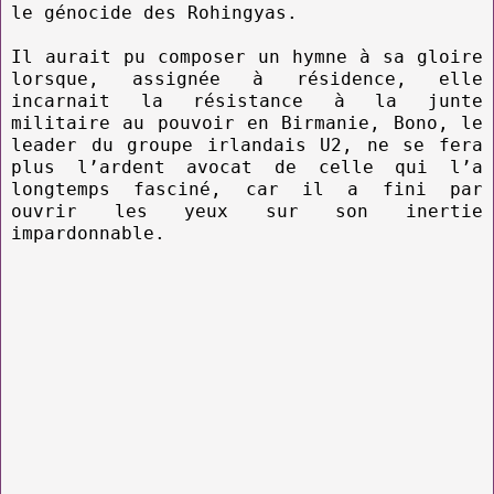
le génocide des Rohingyas.
Il aurait pu composer un hymne à sa gloire
lorsque, assignée à résidence, elle
incarnait la résistance à la junte
militaire au pouvoir en Birmanie, Bono, le
leader du groupe irlandais U2, ne se fera
plus l’ardent avocat de celle qui l’a
longtemps fasciné, car il a fini par
ouvrir les yeux sur son inertie
impardonnable.