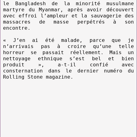
le Bangladesh de la minorité musulmane
martyre du Myanmar, après avoir découvert
avec effroi l’ampleur et la sauvagerie des
massacres de masse perpétrés à son
encontre.
« J’en ai été malade, parce que je
n’arrivais pas à croire qu’une telle
horreur se passait réellement. Mais un
nettoyage ethnique s’est bel et bien
produit », a-t-il confié avec
consternation dans le dernier numéro du
Rolling Stone magazine.