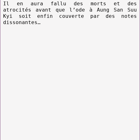
Il en aura fallu des morts et des
atrocités avant que l’ode à Aung San Suu
Kyi soit enfin couverte par des notes
dissonantes…