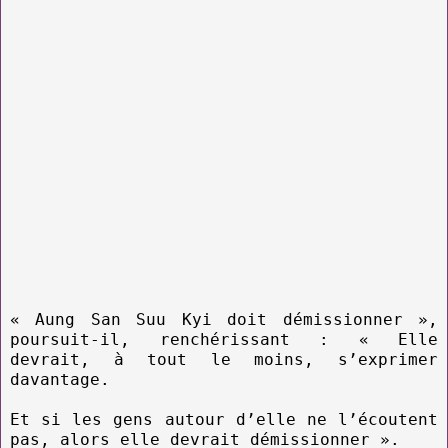
« Aung San Suu Kyi doit démissionner »,
poursuit-il, renchérissant : « Elle
devrait, à tout le moins, s’exprimer
davantage.
Et si les gens autour d’elle ne l’écoutent
pas, alors elle devrait démissionner ».