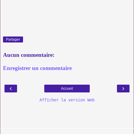
Partager
Aucun commentaire:
Enregistrer un commentaire
‹
›
Accueil
Afficher la version Web