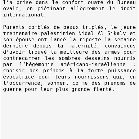
l’a prise dans le confort ouaté du Bureau
ovale, en piétinant allègrement le droit
international…
Parents comblés de beaux triplés, le jeune
trentenaire palestinien Nidal Al Sikaly et
son épouse ont lancé la riposte la semaine
dernière depuis la maternité, convaincus
d’avoir trouvé la meilleure des armes pour
contrecarrer les sombres desseins nourris
par l’hégémonie américano-israélienne :
choisir des prénoms à la forte puissance
évocatrice pour leurs nourrissons qui, en
l’occurrence, sonnent comme des prénoms de
guerre pour leur plus grande fierté.