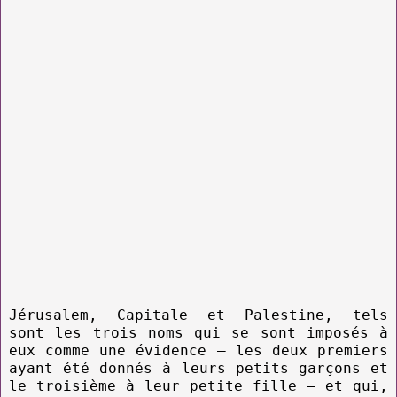
Jérusalem, Capitale et Palestine, tels
sont les trois noms qui se sont imposés à
eux comme une évidence – les deux premiers
ayant été donnés à leurs petits garçons et
le troisième à leur petite fille – et qui,