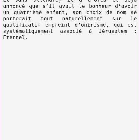
annoncé que s’il avait le bonheur d’avoir
un quatrième enfant, son choix de nom se
porterait tout naturellement sur le
qualificatif empreint d’onirisme, qui est
systématiquement associé à Jérusalem :
Eternel.