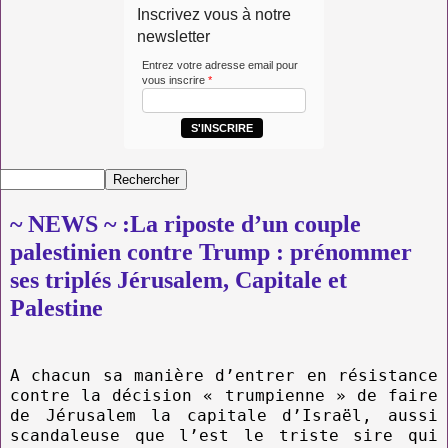
Inscrivez vous à notre
newsletter
Entrez votre adresse email pour
vous inscrire
*
S'INSCRIRE
~ NEWS ~ :La riposte d’un couple
palestinien contre Trump : prénommer
ses triplés Jérusalem, Capitale et
Palestine
A chacun sa manière d’entrer en résistance
contre la décision « trumpienne » de faire
de Jérusalem la capitale d’Israël, aussi
scandaleuse que l’est le triste sire qui