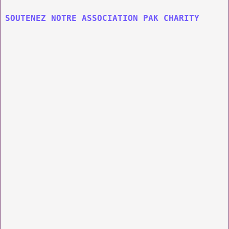
SOUTENEZ NOTRE ASSOCIATION PAK CHARITY