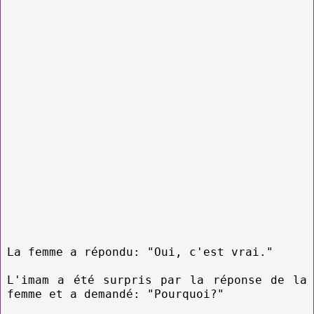
La femme a répondu: "Oui, c'est vrai."
L'imam a été surpris par la réponse de la
femme et a demandé: "Pourquoi?"