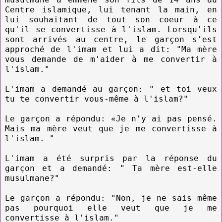
Centre islamique, lui tenant la main, en
lui souhaitant de tout son coeur à ce
qu'il se convertisse à l'islam. Lorsqu'ils
sont arrivés au centre, le garçon s'est
approché de l'imam et lui a dit: "Ma mère
vous demande de m'aider à me convertir à
l'islam."
L'imam a demandé au garçon: " et toi veux
tu te convertir vous-même à l'islam?"
Le garçon a répondu: «Je n'y ai pas pensé.
Mais ma mère veut que je me convertisse à
l'islam. "
L'imam a été surpris par la réponse du
garçon et a demandé: " Ta mère est-elle
musulmane?"
Le garçon a répondu: "Non, je ne sais même
pas pourquoi elle veut que je me
convertisse à l'islam."