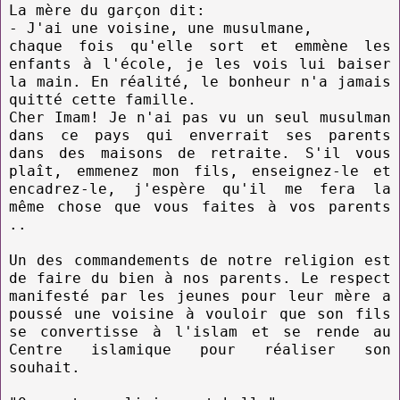
La mère du garçon dit:
- J'ai une voisine, une musulmane,
chaque fois qu'elle sort et emmène les
enfants à l'école, je les vois lui baiser
la main. En réalité, le bonheur n'a jamais
quitté cette famille.
Cher Imam! Je n'ai pas vu un seul musulman
dans ce pays qui enverrait ses parents
dans des maisons de retraite. S'il vous
plaît, emmenez mon fils, enseignez-le et
encadrez-le, j'espère qu'il me fera la
même chose que vous faites à vos parents
..
Un des commandements de notre religion est
de faire du bien à nos parents. Le respect
manifesté par les jeunes pour leur mère a
poussé une voisine à vouloir que son fils
se convertisse à l'islam et se rende au
Centre islamique pour réaliser son
souhait.