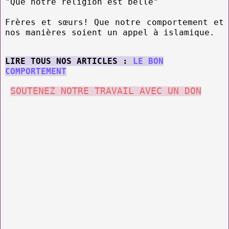
"Que notre religion est belle"
Frères et sœurs! Que notre comportement et
nos manières soient un appel à islamique.
LIRE TOUS NOS ARTICLES :
LE BON
COMPORTEMENT
SOUTENEZ NOTRE TRAVAIL AVEC UN DON