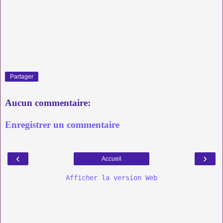
Partager
Aucun commentaire:
Enregistrer un commentaire
‹
›
Accueil
Afficher la version Web