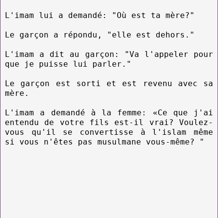
L'imam lui a demandé: "Où est ta mère?"
Le garçon a répondu, "elle est dehors."
L'imam a dit au garçon: "Va l'appeler pour
que je puisse lui parler."
Le garçon est sorti et est revenu avec sa
mère.
L'imam a demandé à la femme: «Ce que j'ai
entendu de votre fils est-il vrai? Voulez-
vous qu'il se convertisse à l'islam même
si vous n'êtes pas musulmane vous-même? "