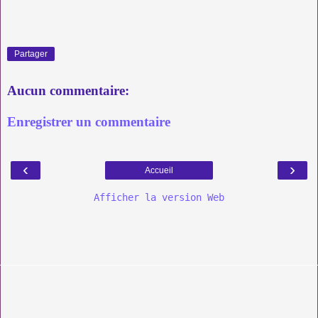
Partager
Aucun commentaire:
Enregistrer un commentaire
‹
›
Accueil
Afficher la version Web