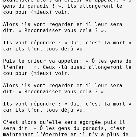
gens du paradis ! ». Ils allongeront le
cou pour (mieux) voir.
Alors ils vont regarder et il leur sera
dit: « Reconnaissez vous cela ? ».
Ils vont répondre : « Oui, c’est la mort »
car ils l’ont tous déjà vu.
Puis le crieur va appeler: « Ô les gens de
l’enfer ! ». Ceux -là aussi
allongeront le
cou pour (mieux) voir.
Alors ils vont regarder et il leur sera
dit: « Reconnaissez vous cela ? ».
Ils vont répondre : « Oui, c’est la mort »
car ils l’ont tous déjà vu.
C’est alors qu’elle sera égorgée puis il
sera dit: « Ô les gens du paradis, c’est
maintenant l’éternité et il n’y a plus de