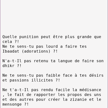
Quelle punition peut être plus grande que
cela ?!
Ne te sens-tu pas lourd a faire tes
Ibaadat (adorations) ?!
N'a-t-Il pas retenu ta langue de faire son
dhikr ?!
Ne te sens-tu pas faible face à tes désirs
et passions illicites ?!
Ne t'a-t-Il pas rendu facile la médisance
, le fait de rapporter les propos des uns
et des autres pour créer la zizanie et le
mensonge ?!