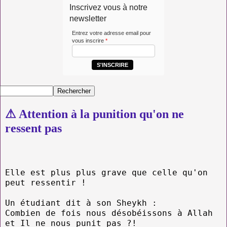
Inscrivez vous à notre
newsletter
Entrez votre adresse email pour
vous inscrire
*
S'INSCRIRE
⚠ Attention à la punition qu'on ne
ressent pas
Elle est plus plus grave que celle qu'on
peut ressentir !
Un étudiant dit à son Sheykh :
Combien de fois nous désobéissons à Allah
et Il ne nous punit pas ?!