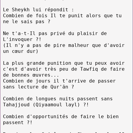
Le Sheykh lui répondit :
Combien de fois Il te punit alors que tu
ne le sais pas ?
Ne t'a-t-Il pas privé du plaisir de
L'invoquer ?!
(Il n'y a pas de pire malheur que d'avoir
un cœur dur)
La plus grande punition que tu peux avoir
c'est d'avoir très peu de Tawfiq de faire
de bonnes œuvres...
Combien de jours il t'arrive de passer
sans lecture de Qur'ān ?
Combien de longues nuits passent sans
Tahajjoud (Qiyaamoul layl) ?!
Combien d'opportunités de faire le bien
passent ?!