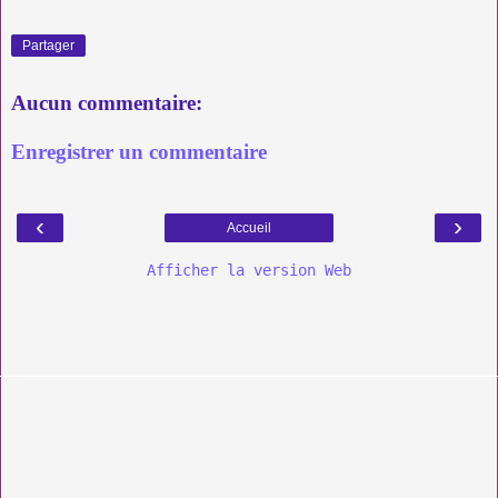
Partager
Aucun commentaire:
Enregistrer un commentaire
‹
›
Accueil
Afficher la version Web