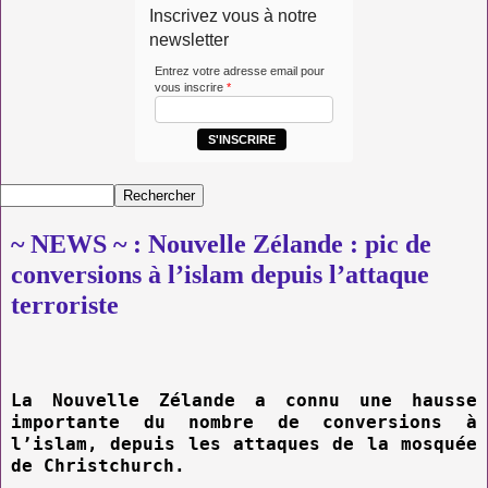
Inscrivez vous à notre
newsletter
Entrez votre adresse email pour
vous inscrire
*
S'INSCRIRE
~ NEWS ~ : Nouvelle Zélande : pic de
conversions à l’islam depuis l’attaque
terroriste
La Nouvelle Zélande a connu une hausse
importante du nombre de conversions à
l’islam, depuis les attaques de la mosquée
de Christchurch.