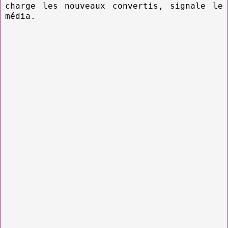
charge les nouveaux convertis, signale le
média.