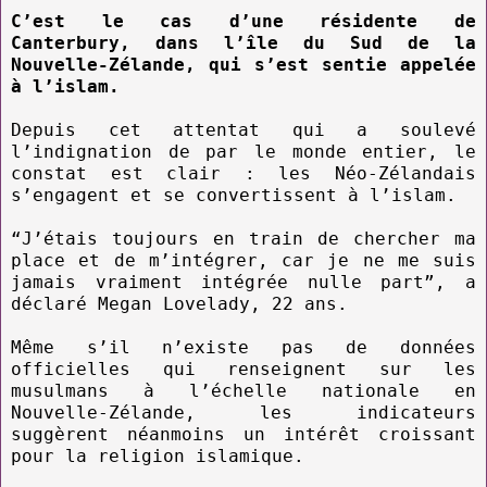
C’est le cas d’une résidente de
Canterbury, dans l’île du Sud de la
Nouvelle-Zélande, qui s’est sentie appelée
à l’islam.
Depuis cet attentat qui a soulevé
l’indignation de par le monde entier, le
constat est clair : les Néo-Zélandais
s’engagent et se convertissent à l’islam.
“J’étais toujours en train de chercher ma
place et de m’intégrer, car je ne me suis
jamais vraiment intégrée nulle part”, a
déclaré Megan Lovelady, 22 ans.
Même s’il n’existe pas de données
officielles qui renseignent sur les
musulmans à l’échelle nationale en
Nouvelle-Zélande, les indicateurs
suggèrent néanmoins un intérêt croissant
pour la religion islamique.