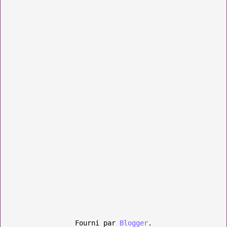
Fourni par
Blogger
.