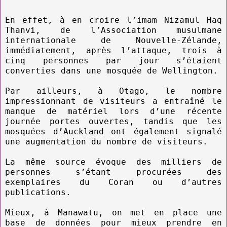
En effet, à en croire l’imam Nizamul Haq
Thanvi, de l’Association musulmane
internationale de Nouvelle-Zélande,
immédiatement, après l’attaque, trois à
cinq personnes par jour s’étaient
converties dans une mosquée de Wellington.
Par ailleurs, à Otago, le nombre
impressionnant de visiteurs a entraîné le
manque de matériel lors d’une récente
journée portes ouvertes, tandis que les
mosquées d’Auckland ont également signalé
une augmentation du nombre de visiteurs.
La même source évoque des milliers de
personnes s’étant procurées des
exemplaires du Coran ou d’autres
publications.
Mieux, à Manawatu, on met en place une
base de données pour mieux prendre en