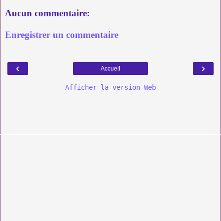
Aucun commentaire:
Enregistrer un commentaire
‹
›
Accueil
Afficher la version Web