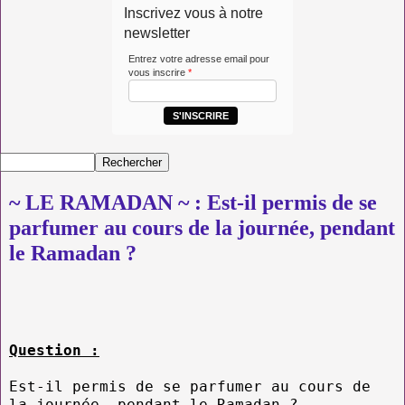
Inscrivez vous à notre
newsletter
Entrez votre adresse email pour
vous inscrire
*
S'INSCRIRE
~ LE RAMADAN ~ : Est-il permis de se
parfumer au cours de la journée, pendant
le Ramadan ?
Question :
Est-il permis de se parfumer au cours de
la journée, pendant le Ramadan ?