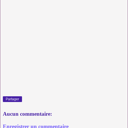
Partager
Aucun commentaire:
Enregistrer un commentaire