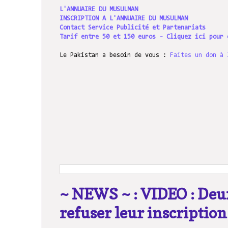
L'ANNUAIRE DU MUSULMAN
INSCRIPTION A L'ANNUAIRE DU MUSULMAN
Contact Service Publicité et Partenariats
Tarif entre 50 et 150 euros - Cliquez ici pour 
Le Pakistan a besoin de vous :
Faites un don à 
~ NEWS ~ : VIDEO : Deu
refuser leur inscriptio