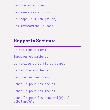
Les bonnes actions
Les mauvaises actions
Le rappel d'Allah (dikhr)
Les invocations (duaas)
Rapports Sociaux
Le bon comportement
Epreuves et patience
Le mariage et la vie de couple
La famille musulmane
Les prénoms musulmans
Conseils pour nos soeurs
Conseils pour nos frères
Conseils pour les converti(e)s /
débutant(e)s