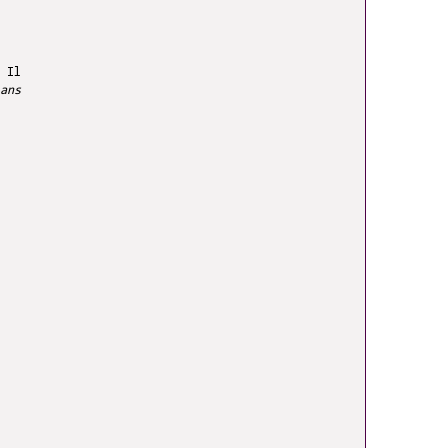
 Il
ans