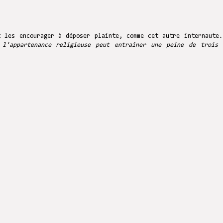
 les encourager à déposer plainte, comme cet autre internaute.
 l'appartenance religieuse peut entraîner une peine de trois 