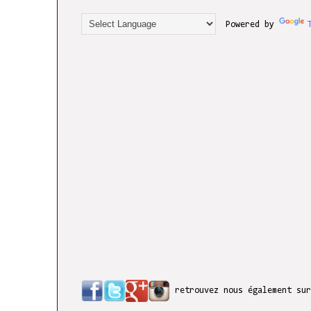
Powered by
retrouvez nous également su