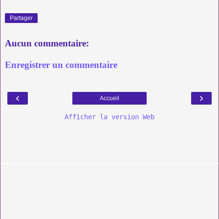
Partager
Aucun commentaire:
Enregistrer un commentaire
‹
›
Accueil
Afficher la version Web