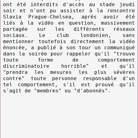
ont été interdits d'accès au stade jeudi
soir et n'ont pu assister à la rencontre
Slavia Prague-Chelsea, après avoir été
liés à la vidéo en question, massivement
partagée sur les différents réseaux
sociaux. Le club londonien, sans
mentionner toutefois directement la vidéo
énoncée, a publié à son tour un communiqué
dans la soirée pour rappeler qu'il "trouve
toute forme de comportement
discriminatoire horrible" et qu'il
"prendra les mesures les plus sévères
contre" toute personne responsable d'un
tel comportement, s'il est prouvé qu'il
s'agit de "membres" ou "d'abonnés".