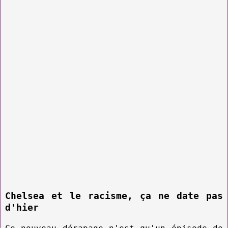
Chelsea et le racisme, ça ne date pas
d'hier