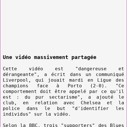
Une vidéo massivement partagée
Cette vidéo est "dangereuse et
dérangeante", a écrit dans un communiqué
Liverpool, qui jouait mardi en Ligue des
champions face à Porto (2-0). "Ce
comportement doit être appelé par ce qu'il
est : du pur sectarisme", a ajouté le
club, en relation avec Chelsea et la
police dans le but "d'identifier les
individus" sur la vidéo.
Selon la BBC, trois "supporters" des Blues