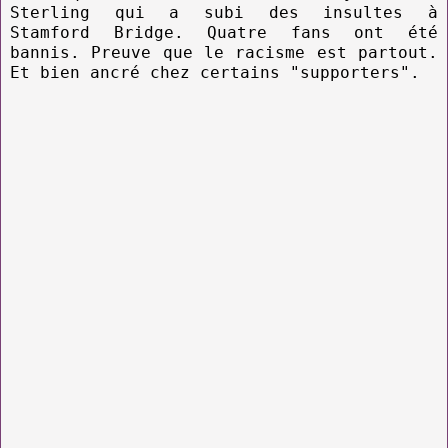
Sterling qui a subi des insultes à
Stamford Bridge. Quatre fans ont été
bannis. Preuve que le racisme est partout.
Et bien ancré chez certains "supporters".