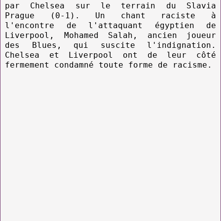
par Chelsea sur le terrain du Slavia
Prague (0-1). Un chant raciste à
l'encontre de l'attaquant égyptien de
Liverpool, Mohamed Salah, ancien joueur
des Blues, qui suscite l'indignation.
Chelsea et Liverpool ont de leur côté
fermement condamné toute forme de racisme.