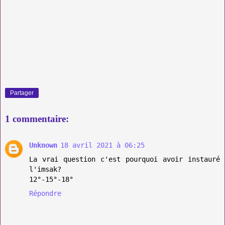
Partager
1 commentaire:
Unknown
18 avril 2021 à 06:25
La vrai question c'est pourquoi avoir instauré
l'imsak?
12°-15°-18°
Répondre