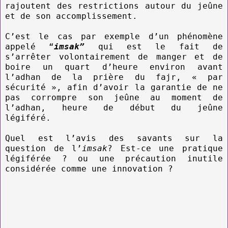
rajoutent des restrictions autour du jeûne
et de son accomplissement.
C’est le cas par exemple d’un phénomène
appelé “
imsak”
qui est le fait de
s’arrêter volontairement de manger et de
boire un quart d’heure environ avant
l’adhan de la prière du fajr, « par
sécurité », afin d’avoir la garantie de ne
pas corrompre son jeûne au moment de
l’adhan, heure de début du jeûne
légiféré.
Quel est l’avis des savants sur la
question de l’
imsak
? Est-ce une pratique
légiférée ? ou une précaution inutile
considérée comme une innovation ?