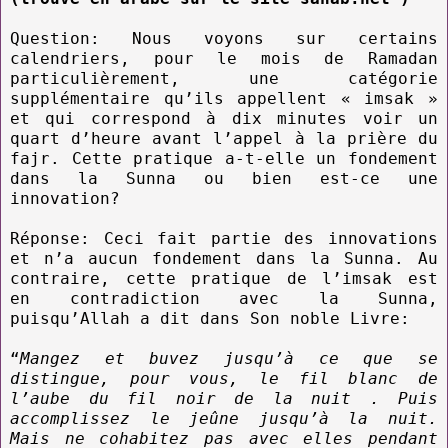
Question: Nous voyons sur certains
calendriers, pour le mois de Ramadan
particulièrement, une catégorie
supplémentaire qu’ils appellent « imsak »
et qui correspond à dix minutes voir un
quart d’heure avant l’appel à la prière du
fajr. Cette pratique a-t-elle un fondement
dans la Sunna ou bien est-ce une
innovation?
Réponse: Ceci fait partie des innovations
et n’a aucun fondement dans la Sunna. Au
contraire, cette pratique de l’imsak est
en contradiction avec la Sunna,
puisqu’Allah a dit dans Son noble Livre:
“
Mangez et buvez jusqu’à ce que se
distingue, pour vous, le fil blanc de
l’aube du fil noir de la nuit . Puis
accomplissez le jeûne jusqu’à la nuit.
Mais ne cohabitez pas avec elles pendant