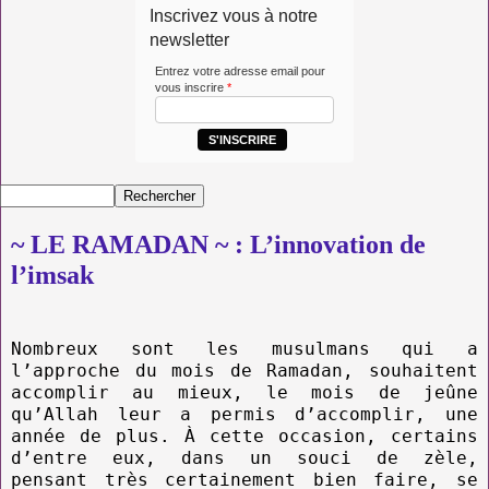
Inscrivez vous à notre
newsletter
Entrez votre adresse email pour
vous inscrire
*
S'INSCRIRE
~ LE RAMADAN ~ : L’innovation de
l’imsak
Nombreux sont les musulmans qui a
l’approche du mois de
Ramadan, souhaitent
accomplir au mieux, le mois de jeûne
qu’Allah leur a permis d’accomplir, une
année de plus. À cette occasion, certains
d’entre eux, dans un souci de zèle,
pensant très certainement bien faire, se