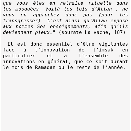
que vous êtes en retraite rituelle dans
les mosquées. Voilà les lois d’Allah : ne
vous en approchez donc pas (pour les
transgresser). C’est ainsi qu’Allah expose
aux hommes Ses enseignements, afin qu’ils
deviennent pieux
.
” (sourate La vache, 187)
Il est donc essentiel d’être vigilantes
face à l’innovation de l’imsak en
particulier et à l’ensemble des
innovations en général, que ce soit durant
le mois de Ramadan ou le reste de l’année.