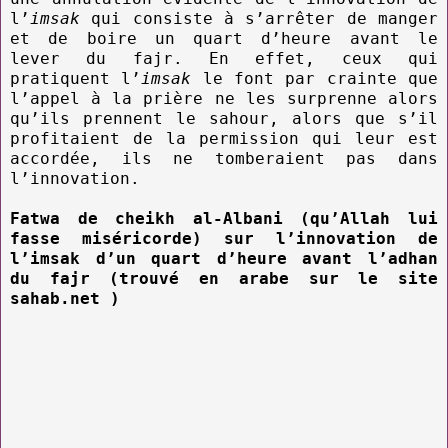
l’
imsak
qui consiste à s’arrêter de manger
et de boire un quart d’heure avant le
lever du fajr. En effet, ceux qui
pratiquent l’
imsak
le font par crainte que
l’appel à la prière ne les surprenne alors
qu’ils prennent le sahour, alors que s’il
profitaient de la permission qui leur est
accordée, ils ne tomberaient pas dans
l’innovation.
Fatwa de cheikh al-Albani (qu’Allah lui
fasse miséricorde) sur l’innovation de
l’imsak d’un quart d’heure avant l’adhan
du fajr (trouvé en arabe sur le site
sahab.net )