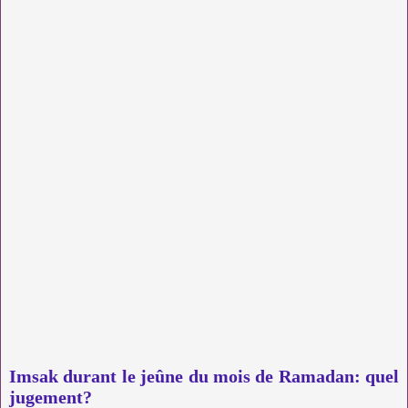
Imsak durant le jeûne du mois de Ramadan: quel
jugement?