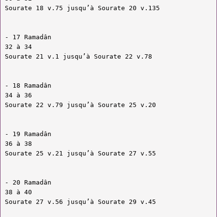
Sourate 18 v.75 jusqu’à Sourate 20 v.135
- 17 Ramadân
32 à 34
Sourate 21 v.1 jusqu’à Sourate 22 v.78
- 18 Ramadân
34 à 36
Sourate 22 v.79 jusqu’à Sourate 25 v.20
- 19 Ramadân
36 à 38
Sourate 25 v.21 jusqu’à Sourate 27 v.55
- 20 Ramadân
38 à 40
Sourate 27 v.56 jusqu’à Sourate 29 v.45