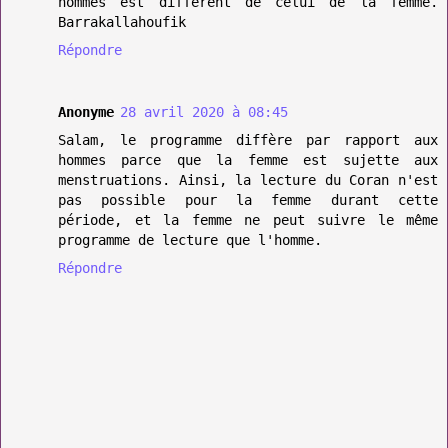
hommes est différent de celui de la femme.
Barrakallahoufik
Répondre
Anonyme
28 avril 2020 à 08:45
Salam, le programme diffère par rapport aux
hommes parce que la femme est sujette aux
menstruations. Ainsi, la lecture du Coran n'est
pas possible pour la femme durant cette
période, et la femme ne peut suivre le même
programme de lecture que l'homme.
Répondre