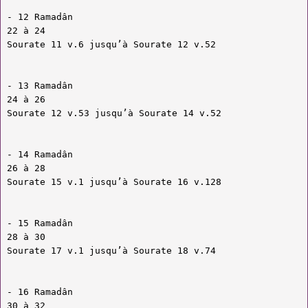
- 12 Ramadân
22 à 24
Sourate 11 v.6 jusqu’à Sourate 12 v.52
- 13 Ramadân
24 à 26
Sourate 12 v.53 jusqu’à Sourate 14 v.52
- 14 Ramadân
26 à 28
Sourate 15 v.1 jusqu’à Sourate 16 v.128
- 15 Ramadân
28 à 30
Sourate 17 v.1 jusqu’à Sourate 18 v.74
- 16 Ramadân
30 à 32