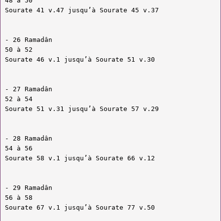
48 à 50
Sourate 41 v.47 jusqu’à Sourate 45 v.37
- 26 Ramadân
50 à 52
Sourate 46 v.1 jusqu’à Sourate 51 v.30
- 27 Ramadân
52 à 54
Sourate 51 v.31 jusqu’à Sourate 57 v.29
- 28 Ramadân
54 à 56
Sourate 58 v.1 jusqu’à Sourate 66 v.12
- 29 Ramadân
56 à 58
Sourate 67 v.1 jusqu’à Sourate 77 v.50