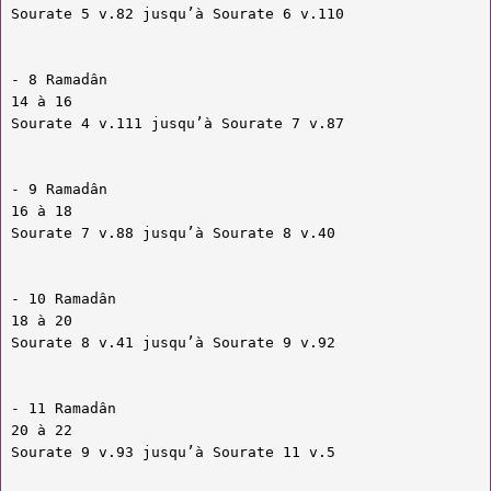
Sourate 5 v.82 jusqu’à Sourate 6 v.110
- 8 Ramadân
14 à 16
Sourate 4 v.111 jusqu’à Sourate 7 v.87
- 9 Ramadân
16 à 18
Sourate 7 v.88 jusqu’à Sourate 8 v.40
- 10 Ramadân
18 à 20
Sourate 8 v.41 jusqu’à Sourate 9 v.92
- 11 Ramadân
20 à 22
Sourate 9 v.93 jusqu’à Sourate 11 v.5