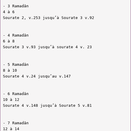
- 3 Ramadân
4 à 6
Sourate 2, v.253 jusqu’à Sourate 3 v.92
- 4 Ramadân
6 à 8
Sourate 3 v.93 jusqu’à sourate 4 v. 23
- 5 Ramadân
8 à 10
Sourate 4 v.24 jusqu’au v.147
- 6 Ramadân
10 à 12
Sourate 4 v.148 jusqu’à Sourate 5 v.81
- 7 Ramadân
12 à 14