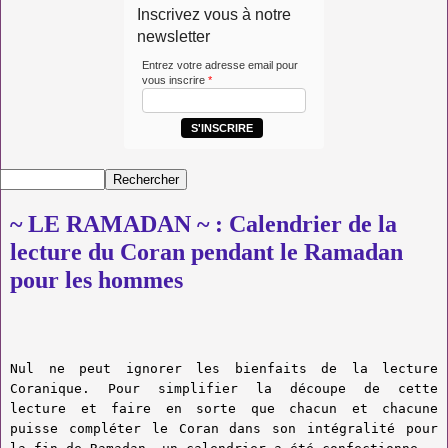
Inscrivez vous à notre
newsletter
Entrez votre adresse email pour
vous inscrire
*
S'INSCRIRE
~ LE RAMADAN ~ : Calendrier de la
lecture du Coran pendant le Ramadan
pour les hommes
Nul ne peut ignorer les bienfaits de la lecture
Coranique. Pour simplifier la découpe de cette
lecture et faire en sorte que chacun et chacune
puisse compléter le Coran dans son intégralité pour