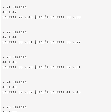
- 21 Ramadân
40 à 42
Sourate 29 v.46 jusqu’à Sourate 33 v.30
- 22 Ramadân
42 à 44
Sourate 33 v.31 jusqu’à Sourate 36 v.27
- 23 Ramadân
44 à 46
Sourate 36 v.28 jusqu’à Sourate 39 v.31
- 24 Ramadân
46 à 48
Sourate 39 v.32 jusqu’à Sourate 41 v.46
- 25 Ramadân