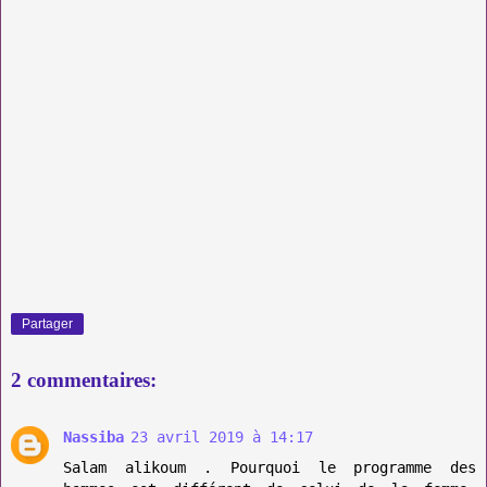
Partager
2 commentaires:
Nassiba
23 avril 2019 à 14:17
Salam alikoum . Pourquoi le programme des