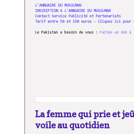
L'ANNUAIRE DU MUSULMAN
INSCRIPTION A L'ANNUAIRE DU MUSULMAN
Contact Service Publicité et Partenariats
Tarif entre 50 et 150 euros - Cliquez ici pour 
Le Pakistan a besoin de vous :
Faites un don à 
La femme qui prie et jeû
voile au quotidien