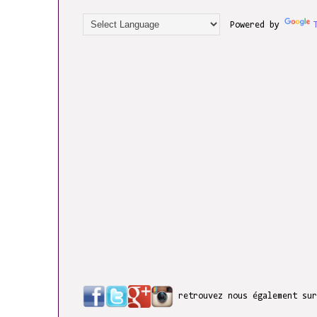
Powered by
retrouvez nous également su