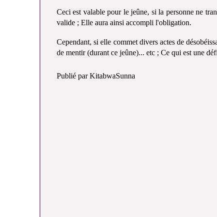
Ceci est valable pour le jeûne, si la personne ne tran
valide ; Elle aura ainsi accompli l'obligation.
Cependant, si elle commet divers actes de désobéiss
de mentir (durant ce jeûne)... etc ; Ce qui est une dé
Publié par KitabwaSunna