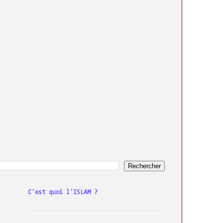
C'est quoi l'ISLAM ?