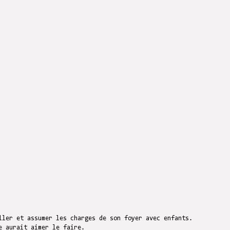
ller et assumer les charges de son foyer avec enfants.
e aurait aimer le faire.