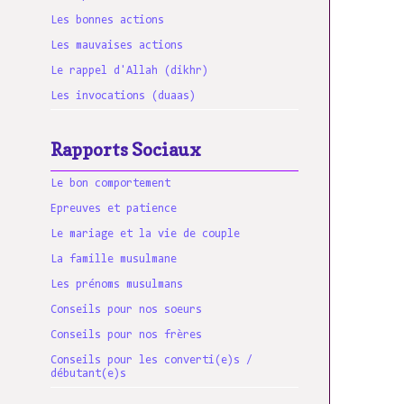
Les bonnes actions
Les mauvaises actions
Le rappel d'Allah (dikhr)
Les invocations (duaas)
Rapports Sociaux
Le bon comportement
Epreuves et patience
Le mariage et la vie de couple
La famille musulmane
Les prénoms musulmans
Conseils pour nos soeurs
Conseils pour nos frères
Conseils pour les converti(e)s /
débutant(e)s