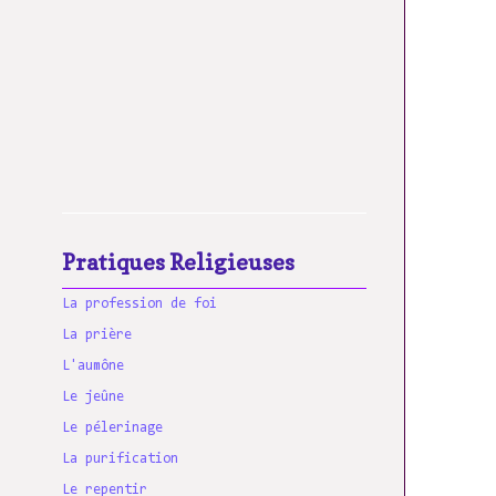
Pratiques Religieuses
La profession de foi
La prière
L'aumône
Le jeûne
Le pélerinage
La purification
Le repentir