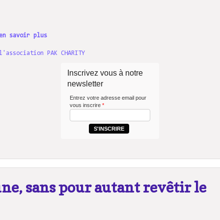
en savoir plus
l'association PAK CHARITY
Inscrivez vous à notre
newsletter
Entrez votre adresse email pour
vous inscrire
*
S'INSCRIRE
ne, sans pour autant revêtir le