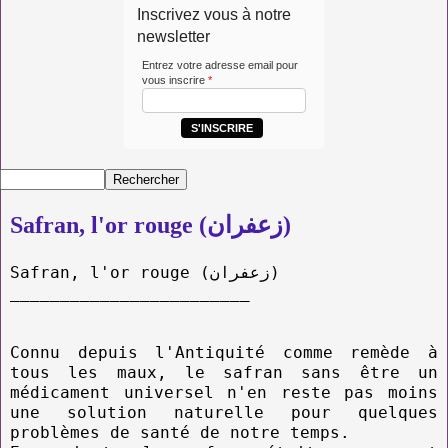
Inscrivez vous à notre
newsletter
Entrez votre adresse email pour
vous inscrire
*
S'INSCRIRE
Safran, l'or rouge (زعفران)
Safran, l'or rouge (زعفران)
________________________
Connu depuis l'Antiquité comme remède à
tous les maux, le safran sans être un
médicament universel n'en reste pas moins
une solution naturelle pour quelques
problèmes de santé de notre temps.