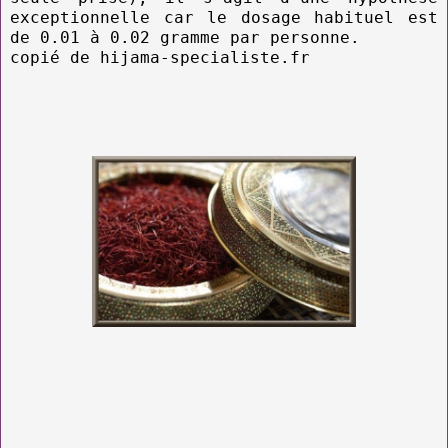
exceptionnelle car le dosage habituel est
de 0.01 à 0.02 gramme par personne.
copié de hijama-specialiste.fr