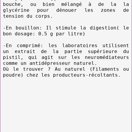
bouche, ou bien mélangé à de la la
glycérine pour dénouer les zones de
tension du corps.
-En bouillon: Il stimule la digestion( le
bon dosage: 0.5 g par litre)
-En comprimé: les laboratoires utilisent
un extrait de la partie supérieure du
pistil, qui agit sur les neuromédiateurs
comme un antidépresseur naturel.
Où le trouver ? Au naturel (Filaments ou
poudre) chez les producteurs-récoltants.