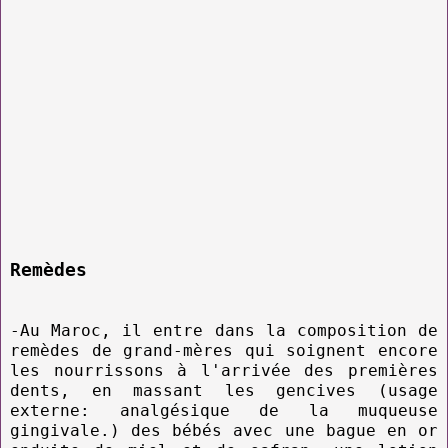
Remèdes
-Au Maroc, il entre dans la composition de
remèdes de grand-mères qui soignent encore
les nourrissons à l'arrivée des premières
dents, en massant les gencives (usage
externe: analgésique de la muqueuse
gingivale.) des bébés avec une bague en or