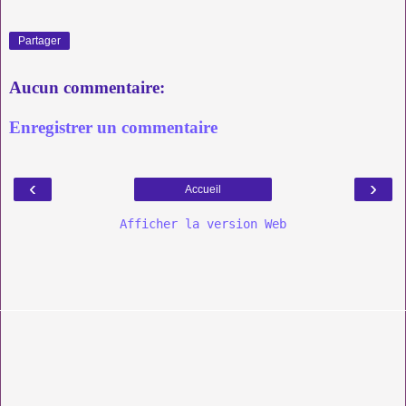
Partager
Aucun commentaire:
Enregistrer un commentaire
‹
›
Accueil
Afficher la version Web