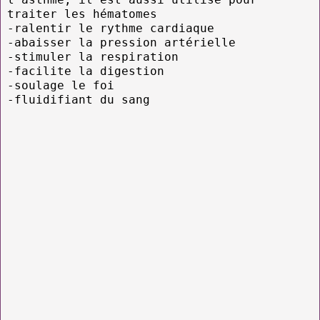
traiter les hématomes
-ralentir le rythme cardiaque
-abaisser la pression artérielle
-stimuler la respiration
-facilite la digestion
-soulage le foi
-fluidifiant du sang