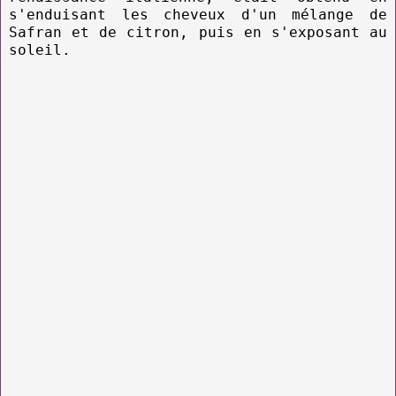
s'enduisant les cheveux d'un mélange de
Safran et de citron, puis en s'exposant au
soleil.