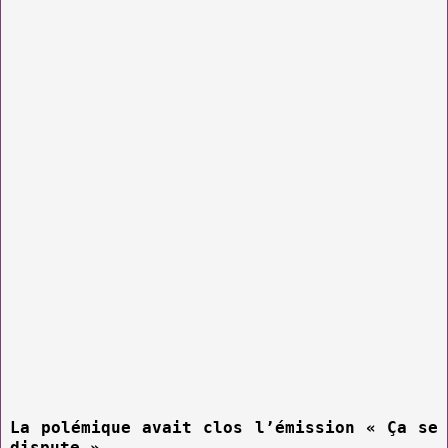
La polémique avait clos l’émission « Ça se
dispute »