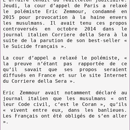
Jeudi, la cour d’appel de Paris a relaxé
le polémiste Eric Zemmour, condamné en
2015 pour provocation à la haine envers
les musulmans. Il avait tenu ces propos
controversés en octobre 2014 dans le
journal italien Corriere della Sera à la
suite de la parution de son best-seller «
le Suicide français ».
La cour d’appel a relaxé le polémiste, «
la preuve n’étant pas rapportée de ce
qu’il savait que ses propos seraient
diffusés en France et sur le site Internet
du Corriere della Sera ».
Eric Zemmour avait notamment déclaré au
journal italien que les musulmans « ont
leur Code civil, c’est le Coran », qu’ils
« vivent entre eux, dans les banlieues.
Les Français ont été obligés de s’en aller
».