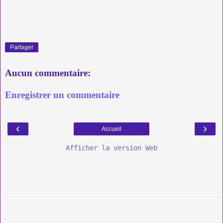
Partager
Aucun commentaire:
Enregistrer un commentaire
‹
›
Accueil
Afficher la version Web