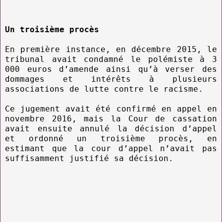
Un troisième procès
En première instance, en décembre 2015, le
tribunal avait condamné le polémiste à 3
000 euros d’amende ainsi qu’à verser des
dommages et intérêts à plusieurs
associations de lutte contre le racisme.
Ce jugement avait été confirmé en appel en
novembre 2016, mais la Cour de cassation
avait ensuite annulé la décision d’appel
et ordonné un troisième procès, en
estimant que la cour d’appel n’avait pas
suffisamment justifié sa décision.