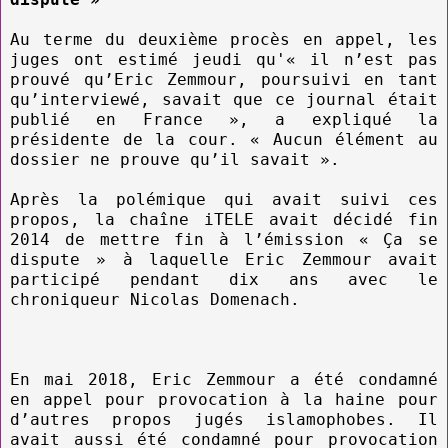
Au terme du deuxième procès en appel, les
juges ont estimé jeudi qu'« il n’est pas
prouvé qu’Eric Zemmour, poursuivi en tant
qu’interviewé, savait que ce journal était
publié en France », a expliqué la
présidente de la cour. « Aucun élément au
dossier ne prouve qu’il savait ».
Après la polémique qui avait suivi ces
propos, la chaîne iTELE avait décidé fin
2014 de mettre fin à l’émission « Ça se
dispute » à laquelle Eric Zemmour avait
participé pendant dix ans avec le
chroniqueur Nicolas Domenach.
En mai 2018, Eric Zemmour a été condamné
en appel pour provocation à la haine pour
d’autres propos jugés islamophobes. Il
avait aussi été condamné pour provocation