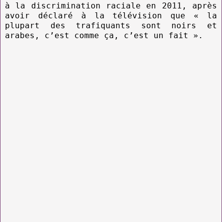
à la discrimination raciale en 2011, après
avoir déclaré à la télévision que « la
plupart des trafiquants sont noirs et
arabes, c’est comme ça, c’est un fait ».