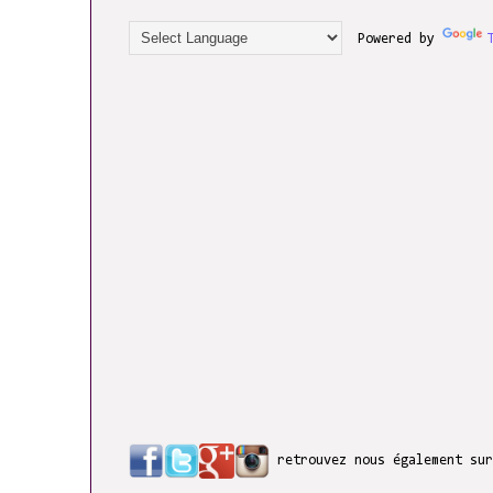
Powered by
retrouvez nous également su