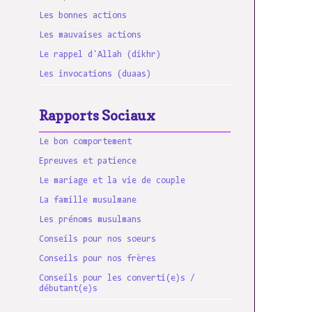
Les bonnes actions
Les mauvaises actions
Le rappel d'Allah (dikhr)
Les invocations (duaas)
Rapports Sociaux
Le bon comportement
Epreuves et patience
Le mariage et la vie de couple
La famille musulmane
Les prénoms musulmans
Conseils pour nos soeurs
Conseils pour nos frères
Conseils pour les converti(e)s /
débutant(e)s