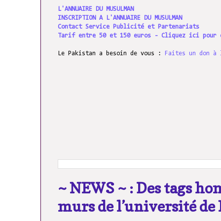
L'ANNUAIRE DU MUSULMAN
INSCRIPTION A L'ANNUAIRE DU MUSULMAN
Contact Service Publicité et Partenariats
Tarif entre 50 et 150 euros - Cliquez ici pour 
Le Pakistan a besoin de vous :
Faites un don à 
~ NEWS ~ : Des tags ho
murs de l’université de 