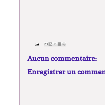
Aucun commentaire:
Enregistrer un commen