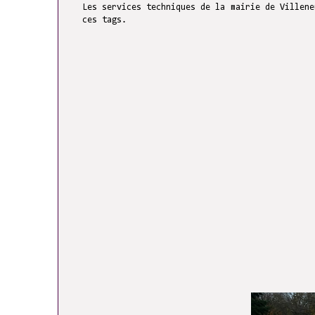
Les services techniques de la mairie de Villene
ces tags.