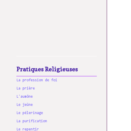
Pratiques Religieuses
La profession de foi
La prière
L'aumône
Le jeûne
Le pélerinage
La purification
Le repentir