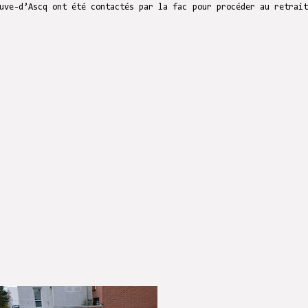
uve-d’Ascq ont été contactés par la fac pour procéder au retrait