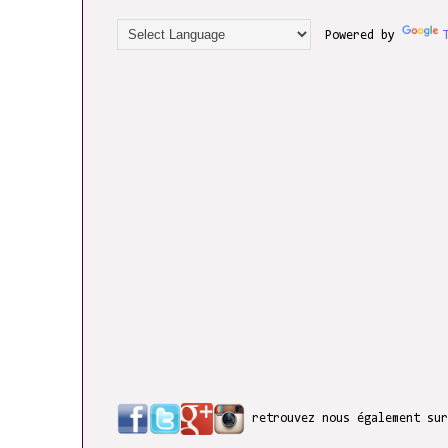
Powered by
retrouvez nous également su