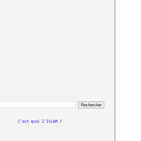
C'est quoi l'ISLAM ?