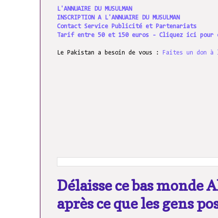
L'ANNUAIRE DU MUSULMAN
INSCRIPTION A L'ANNUAIRE DU MUSULMAN
Contact Service Publicité et Partenariats
Tarif entre 50 et 150 euros - Cliquez ici pour 
Le Pakistan a besoin de vous :
Faites un don à 
Délaisse ce bas monde A
après ce que les gens po