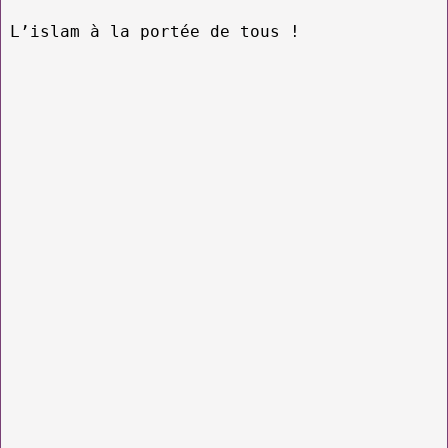
L’islam à la portée de tous !