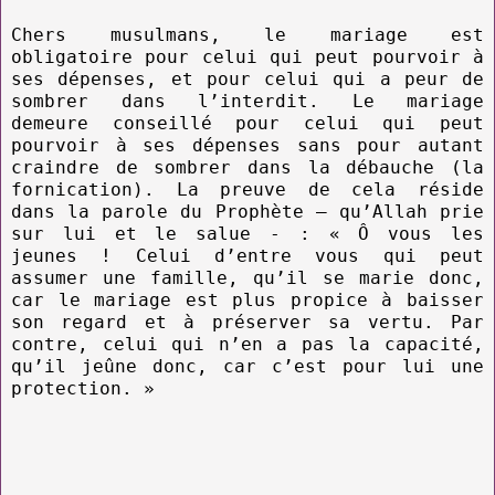
Chers musulmans, le mariage est
obligatoire pour celui qui peut pourvoir à
ses dépenses, et pour celui qui a peur de
sombrer dans l’interdit. Le mariage
demeure conseillé pour celui qui peut
pourvoir à ses dépenses sans pour autant
craindre de sombrer dans la débauche (la
fornication). La preuve de cela réside
dans la parole du Prophète – qu’Allah prie
sur lui et le salue - : « Ô vous les
jeunes ! Celui d’entre vous qui peut
assumer une famille, qu’il se marie donc,
car le mariage est plus propice à baisser
son regard et à préserver sa vertu. Par
contre, celui qui n’en a pas la capacité,
qu’il jeûne donc, car c’est pour lui une
protection. »