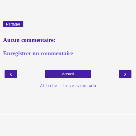
Partager
Aucun commentaire:
Enregistrer un commentaire
‹
›
Accueil
Afficher la version Web