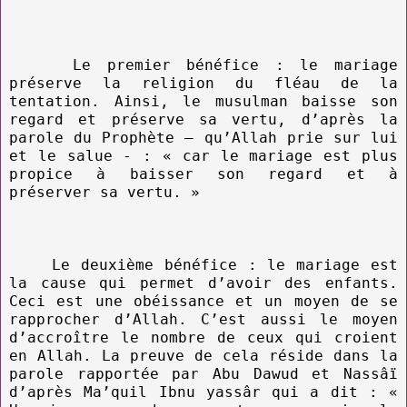
Le premier bénéfice : le mariage
préserve la religion du fléau de la
tentation. Ainsi, le musulman baisse son
regard et préserve sa vertu, d’après la
parole du Prophète – qu’Allah prie sur lui
et le salue - : « car le mariage est plus
propice à baisser son regard et à
préserver sa vertu. »
Le deuxième bénéfice : le mariage est
la cause qui permet d’avoir des enfants.
Ceci est une obéissance et un moyen de se
rapprocher d’Allah. C’est aussi le moyen
d’accroître le nombre de ceux qui croient
en Allah. La preuve de cela réside dans la
parole rapportée par Abu Dawud et Nassâï
d’après Ma’quil Ibnu yassâr qui a dit : «