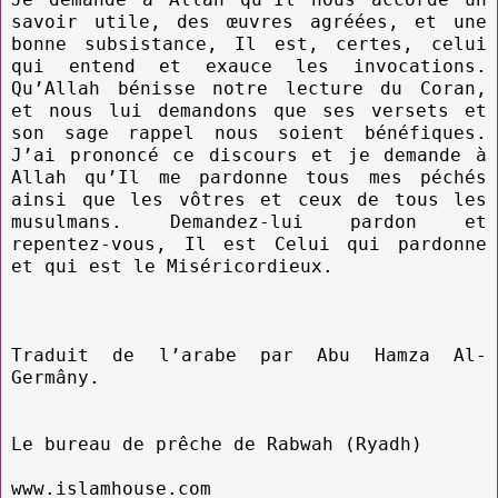
savoir utile, des œuvres agréées, et une
bonne subsistance, Il est, certes, celui
qui entend et exauce les invocations.
Qu’Allah bénisse notre lecture du Coran,
et nous lui demandons que ses versets et
son sage rappel nous soient bénéfiques.
J’ai prononcé ce discours et je demande à
Allah qu’Il me pardonne tous mes péchés
ainsi que les vôtres et ceux de tous les
musulmans. Demandez-lui pardon et
repentez-vous, Il est Celui qui pardonne
et qui est le Miséricordieux.
Traduit de l’arabe par Abu Hamza Al-
Germâny.
Le bureau de prêche de Rabwah (Ryadh)
www.islamhouse.com