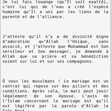
Je lui fais louange (qu’Il soit exalté),
c’est lui qui de l’eau a créé l’espèce
humaine qu’Il a uni par les liens de la
parenté et de l’alliance.
J’atteste qu’il n’y a de divinité digne
d’adoration qu’Allah l’Unique, sans
associé, et j’atteste que Muhammad est Son
serviteur et Son messager, je demande à
Allah que sa prière et sa bénédiction
soient sur lui et sur ses compagnons.
Ô vous les musulmans ! Le mariage est un
contrat qui repose sur des piliers et des
conditions. Après cela, le mari peut jouir
légalement de son épouse. L’avis de
l’Islam concernant le mariage est qu’il
est légiféré par la parole d’Allah le
Très-Haut :