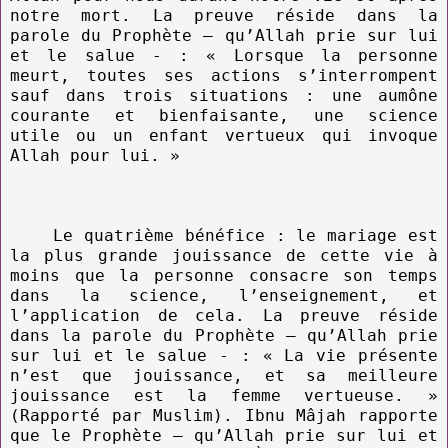
notre mort. La preuve réside dans la
parole du Prophète – qu’Allah prie sur lui
et le salue - : « Lorsque la personne
meurt, toutes ses actions s’interrompent
sauf dans trois situations : une aumône
courante et bienfaisante, une science
utile ou un enfant vertueux qui invoque
Allah pour lui. »
Le quatrième bénéfice : le mariage est
la plus grande jouissance de cette vie à
moins que la personne consacre son temps
dans la science, l’enseignement, et
l’application de cela. La preuve réside
dans la parole du Prophète – qu’Allah prie
sur lui et le salue - : « La vie présente
n’est que jouissance, et sa meilleure
jouissance est la femme vertueuse. »
(Rapporté par Muslim). Ibnu Mâjah rapporte
que le Prophète – qu’Allah prie sur lui et