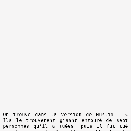
On trouve dans la version de Muslim : «
Ils le trouvèrent gisant entouré de sept
personnes qu’il a tuées, puis il fut tué