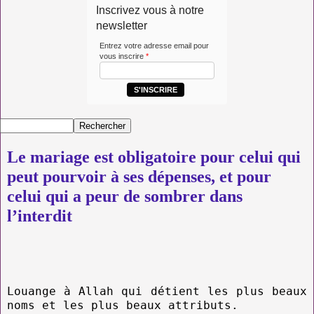
Inscrivez vous à notre
newsletter
Entrez votre adresse email pour
vous inscrire
*
S'INSCRIRE
Le mariage est obligatoire pour celui qui
peut pourvoir à ses dépenses, et pour
celui qui a peur de sombrer dans
l’interdit
Louange à Allah qui détient les plus beaux
noms et les plus beaux attributs.