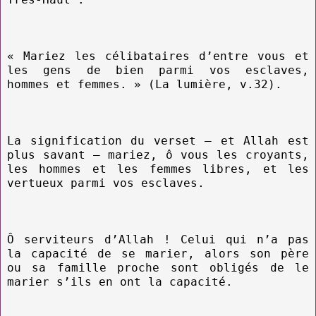
« Mariez les célibataires d’entre vous et
les gens de bien parmi vos esclaves,
hommes et femmes. » (La lumière, v.32).
La signification du verset – et Allah est
plus savant – mariez, ô vous les croyants,
les hommes et les femmes libres, et les
vertueux parmi vos esclaves.
Ô serviteurs d’Allah ! Celui qui n’a pas
la capacité de se marier, alors son père
ou sa famille proche sont obligés de le
marier s’ils en ont la capacité.