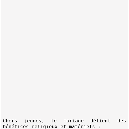
Chers jeunes, le mariage détient des
bénéfices religieux et matériels :