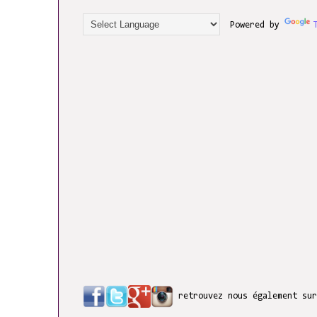
Powered by
retrouvez nous également su