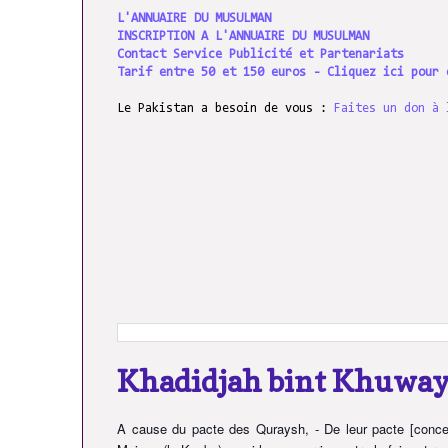
L'ANNUAIRE DU MUSULMAN
INSCRIPTION A L'ANNUAIRE DU MUSULMAN
Contact Service Publicité et Partenariats
Tarif entre 50 et 150 euros - Cliquez ici pour 
Le Pakistan a besoin de vous :
Faites un don à 
Khadidjah bint Khuway
A cause du pacte des Quraysh, - De leur pacte [concern