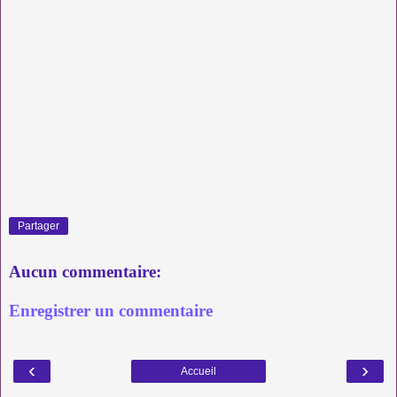
Partager
Aucun commentaire:
Enregistrer un commentaire
‹
›
Accueil