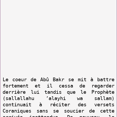
Le coeur de Abû Bakr se mit à battre
fortement et il cessa de regarder
derrière lui tandis que le Prophète
(sallallahu ’alayhi wa sallam)
continuait à réciter des versets
Coraniques sans se soucier de cette