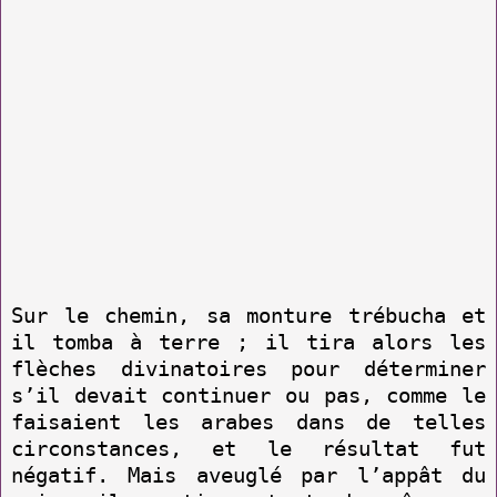
Sur le chemin, sa monture trébucha et
il tomba à terre ; il tira alors les
flèches divinatoires pour déterminer
s’il devait continuer ou pas, comme le
faisaient les arabes dans de telles
circonstances, et le résultat fut
négatif. Mais aveuglé par l’appât du