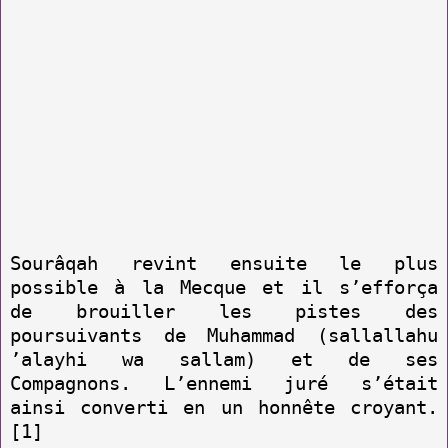
Sourâqah revint ensuite le plus
possible à la Mecque et il s’efforça
de brouiller les pistes des
poursuivants de Muhammad (sallallahu
’alayhi wa sallam) et de ses
Compagnons. L’ennemi juré s’était
ainsi converti en un honnête croyant.
[1]