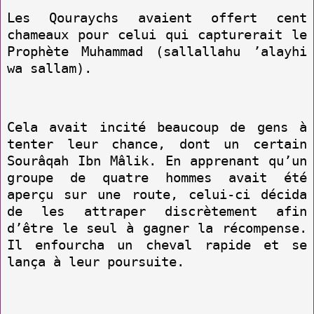
Les Qouraychs avaient offert cent
chameaux pour celui qui capturerait le
Prophète Muhammad (sallallahu ’alayhi
wa sallam).
Cela avait incité beaucoup de gens à
tenter leur chance, dont un certain
Sourâqah Ibn Mâlik. En apprenant qu’un
groupe de quatre hommes avait été
aperçu sur une route, celui-ci décida
de les attraper discrètement afin
d’être le seul à gagner la récompense.
Il enfourcha un cheval rapide et se
lança à leur poursuite.