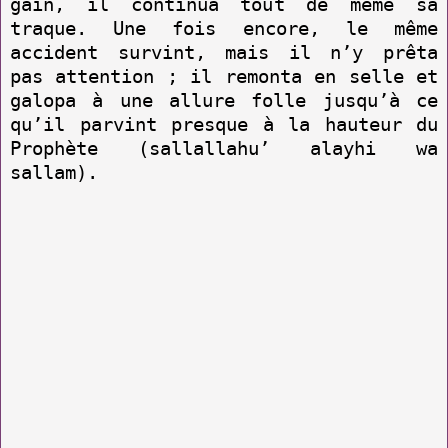
gain, il continua tout de même sa
traque. Une fois encore, le même
accident survint, mais il n’y prêta
pas attention ; il remonta en selle et
galopa à une allure folle jusqu’à ce
qu’il parvint presque à la hauteur du
Prophète (sallallahu’ alayhi wa
sallam).