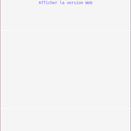
Afficher la version Web