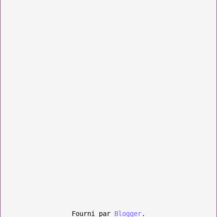
Fourni par
Blogger
.