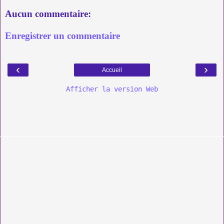
Aucun commentaire:
Enregistrer un commentaire
‹
›
Accueil
Afficher la version Web