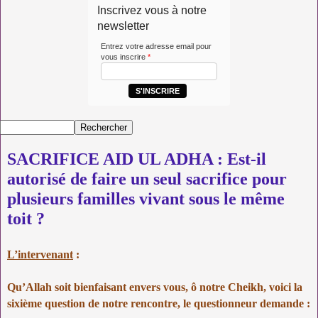
Inscrivez vous à notre
newsletter
Entrez votre adresse email pour
vous inscrire
*
S'INSCRIRE
SACRIFICE AID UL ADHA : Est-il
autorisé de faire un seul sacrifice pour
plusieurs familles vivant sous le même
toit ?
L’intervenant
:
Qu’Allah soit bienfaisant envers vous, ô notre Cheikh, voici la
sixième question de notre rencontre, le questionneur demande :