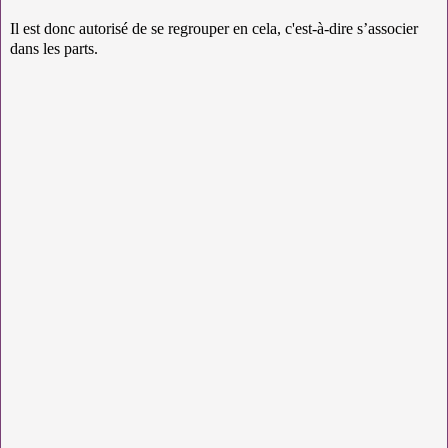
Il est donc autorisé de se regrouper en cela, c'est-à-dire s’associer
dans les parts.