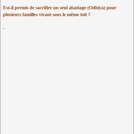
Est-il permis de sacrifier un seul abattage (Odhiya) pour
plusieurs familles vivant sous le même toit ?