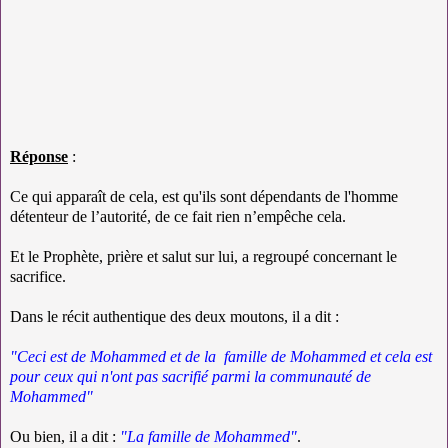
Réponse
:
Ce qui apparaît de cela, est qu'ils sont dépendants de l'homme
détenteur de l’autorité, de ce fait rien n’empêche cela.
Et le Prophète, prière et salut sur lui, a regroupé concernant le
sacrifice.
Dans le récit authentique des deux moutons, il a dit :
"Ceci est de Mohammed et de la famille de Mohammed et cela est
pour ceux qui n'ont pas sacrifié parmi la communauté de
Mohammed"
Ou bien, il a dit :
"La famille de Mohammed"
.