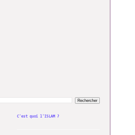
C'est quoi l'ISLAM ?