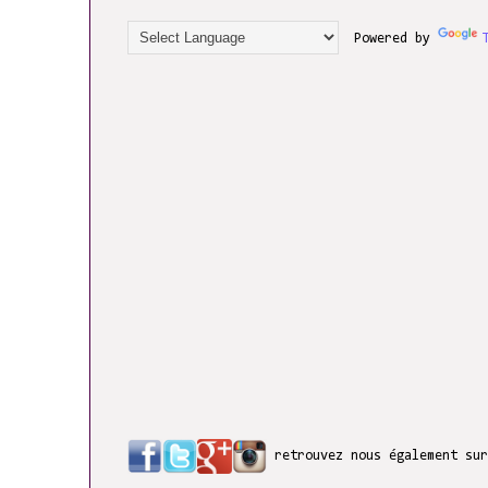
Powered by
retrouvez nous également su