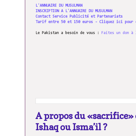
L'ANNUAIRE DU MUSULMAN
INSCRIPTION A L'ANNUAIRE DU MUSULMAN
Contact Service Publicité et Partenariats
Tarif entre 50 et 150 euros - Cliquez ici pour 
Le Pakistan a besoin de vous :
Faites un don à 
A propos du «sacrifice» d
Ishaq ou Isma’il ?