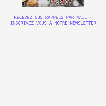
RECEVEZ NOS RAPPELS PAR MAIL -
INSCRIVEZ VOUS A NOTRE NEWSLETTER