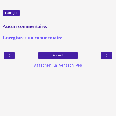
Partager
Aucun commentaire:
Enregistrer un commentaire
‹
›
Accueil
Afficher la version Web