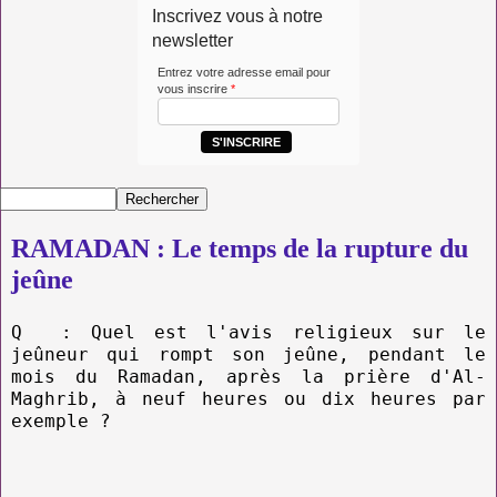
Inscrivez vous à notre
newsletter
Entrez votre adresse email pour
vous inscrire
*
S'INSCRIRE
RAMADAN : Le temps de la rupture du
jeûne
Q : Quel est l'avis religieux sur le
jeûneur qui rompt son jeûne, pendant le
mois du Ramadan, après la prière d'Al-
Maghrib, à neuf heures ou dix heures par
exemple ?