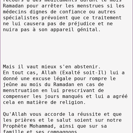
Ramadan pour arrêter les menstrues si les
médecins dignes de confiance ou autres
spécialistes prévoient que ce traitement
ne lui causera pas de préjudice et ne
nuira pas à son appareil génital.
Mais il vaut mieux s'en abstenir.
En tout cas, Allah (Exalté soit-Il) lui a
donné une excuse légale pour rompre le
jeûne au mois du Ramadan en cas de
menstruation en lui prescrivant de
compenser les jours manqués et lui a agréé
cela en matière de religion.
Qu'Allah vous accorde la réussite et que
les prières et le salut soient sur notre
Prophète Mohammad, ainsi que sur sa
famille et ses compagnons.