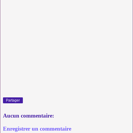
Partager
Aucun commentaire:
Enregistrer un commentaire