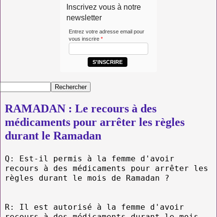
Inscrivez vous à notre
newsletter
Entrez votre adresse email pour
vous inscrire
*
S'INSCRIRE
RAMADAN : Le recours à des
médicaments pour arrêter les règles
durant le Ramadan
Q: Est-il permis à la femme d'avoir
recours à des médicaments pour arrêter les
règles durant le mois de Ramadan ?
R: Il est autorisé à la femme d'avoir
recours à des médicaments durant le mois