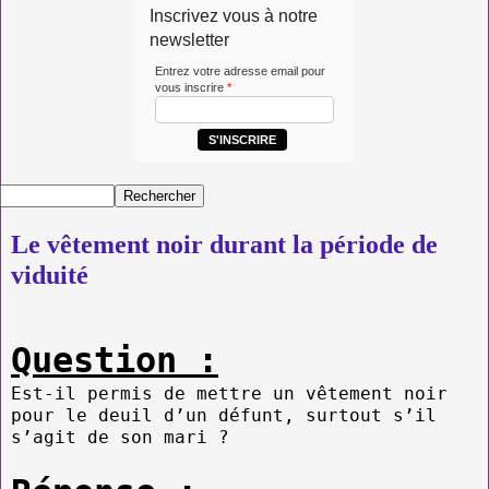
Inscrivez vous à notre
newsletter
Entrez votre adresse email pour
vous inscrire
*
S'INSCRIRE
Le vêtement noir durant la période de
viduité
Question :
Est-il permis de mettre un vêtement noir
pour le deuil d’un défunt, surtout s’il
s’agit de son mari ?