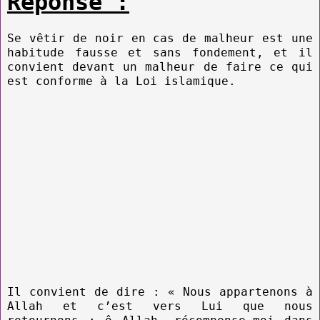
Réponse :
Se vêtir de noir en cas de malheur est une
habitude fausse et sans fondement, et il
convient devant un malheur de faire ce qui
est conforme à la Loi islamique.
Il convient de dire : « Nous appartenons à
Allah et c’est vers Lui que nous