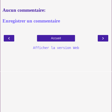
Aucun commentaire:
Enregistrer un commentaire
‹
›
Accueil
Afficher la version Web