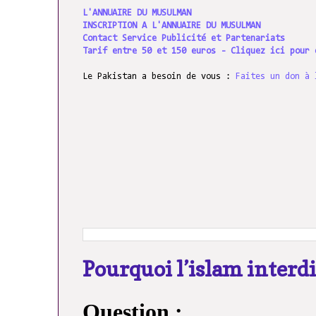
L'ANNUAIRE DU MUSULMAN
INSCRIPTION A L'ANNUAIRE DU MUSULMAN
Contact Service Publicité et Partenariats
Tarif entre 50 et 150 euros - Cliquez ici pour 
Le Pakistan a besoin de vous :
Faites un don à 
Pourquoi l’islam interdi
Question :