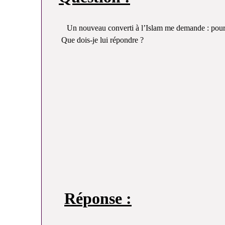
Un nouveau converti à l’Islam me demande : pourqu
Que dois-je lui répondre ?
Réponse :