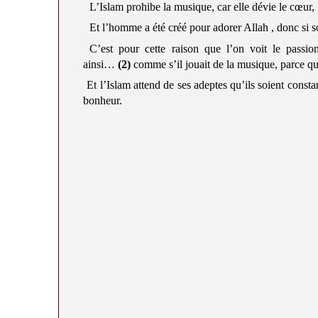
L’Islam prohibe la musique, car elle dévie le cœur, l
Et l’homme a été créé pour adorer Allah , donc si s
C’est pour cette raison que l’on voit le passi
ainsi…
(2)
comme s’il jouait de la musique, parce qu
Et l’Islam attend de ses adeptes qu’ils soient consta
bonheur.