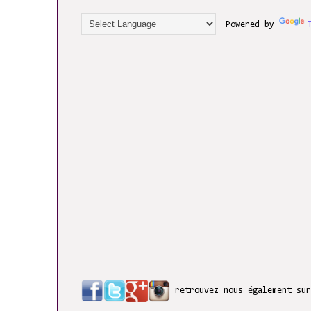
Powered by
retrouvez nous également su