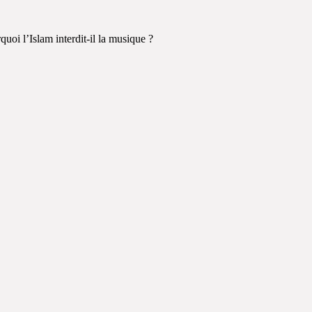
oi l’Islam interdit-il la musique ?