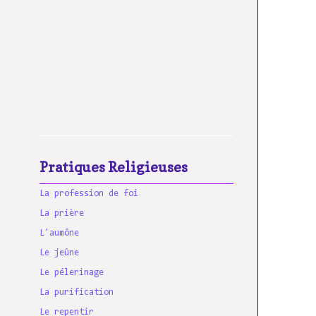
Pratiques Religieuses
La profession de foi
La prière
L'aumône
Le jeûne
Le pélerinage
La purification
Le repentir