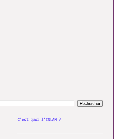
C'est quoi l'ISLAM ?