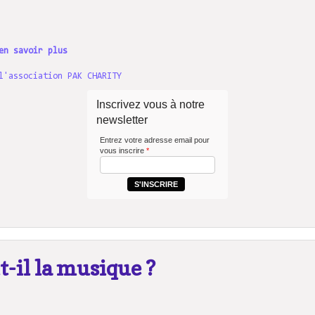
en savoir plus
l'association PAK CHARITY
Inscrivez vous à notre
newsletter
Entrez votre adresse email pour
vous inscrire
*
S'INSCRIRE
t-il la musique ?