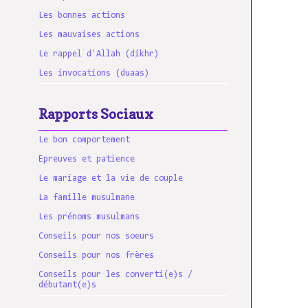
Les bonnes actions
Les mauvaises actions
Le rappel d'Allah (dikhr)
Les invocations (duaas)
Rapports Sociaux
Le bon comportement
Epreuves et patience
Le mariage et la vie de couple
La famille musulmane
Les prénoms musulmans
Conseils pour nos soeurs
Conseils pour nos frères
Conseils pour les converti(e)s /
débutant(e)s