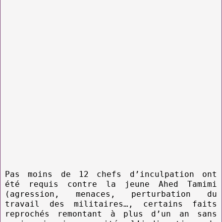
Pas moins de 12 chefs d’inculpation ont
été requis contre la jeune Ahed Tamimi
(agression, menaces, perturbation du
travail des militaires…, certains faits
reprochés remontant à plus d’un an sans