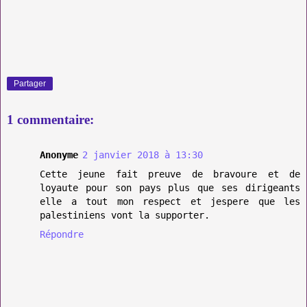
Partager
1 commentaire:
Anonyme
2 janvier 2018 à 13:30
Cette jeune fait preuve de bravoure et de
loyaute pour son pays plus que ses dirigeants
elle a tout mon respect et jespere que les
palestiniens vont la supporter.
Répondre