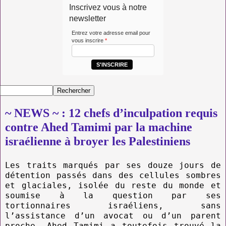
Inscrivez vous à notre
newsletter
Entrez votre adresse email pour
vous inscrire
*
S'INSCRIRE
~ NEWS ~ : 12 chefs d’inculpation requis
contre Ahed Tamimi par la machine
israélienne à broyer les Palestiniens
Les traits marqués par ses douze jours de
détention passés dans des cellules sombres
et glaciales, isolée du reste du monde et
soumise à la question par ses
tortionnaires israéliens, sans
l’assistance d’un avocat ou d’un parent
proche, Ahed Tamimi a toutefois trouvé la