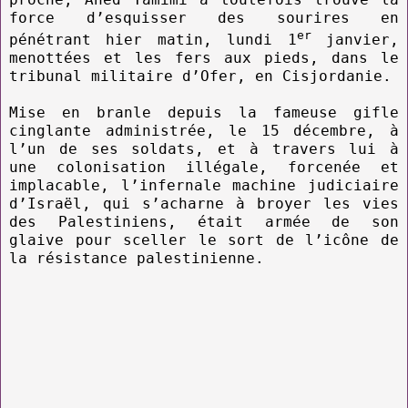
force d’esquisser des sourires en
er
pénétrant hier matin, lundi 1
janvier,
menottées et les fers aux pieds, dans le
tribunal militaire d’Ofer, en Cisjordanie.
Mise en branle depuis la fameuse gifle
cinglante administrée, le 15 décembre, à
l’un de ses soldats, et à travers lui à
une colonisation illégale, forcenée et
implacable, l’infernale machine judiciaire
d’Israël, qui s’acharne à broyer les vies
des Palestiniens, était armée de son
glaive pour sceller le sort de l’icône de
la résistance palestinienne.