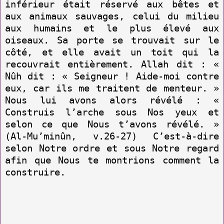
inférieur était réservé aux bêtes et
aux animaux sauvages, celui du milieu
aux humains et le plus élevé aux
oiseaux. Sa porte se trouvait sur le
côté, et elle avait un toit qui la
recouvrait entièrement. Allah dit : «
Nûh dit : « Seigneur ! Aide-moi contre
eux, car ils me traitent de menteur. »
Nous lui avons alors révélé : «
Construis l’arche sous Nos yeux et
selon ce que Nous t’avons révélé. »
(Al-Mu’minûn, v.26-27) C’est-à-dire
selon Notre ordre et sous Notre regard
afin que Nous te montrions comment la
construire.