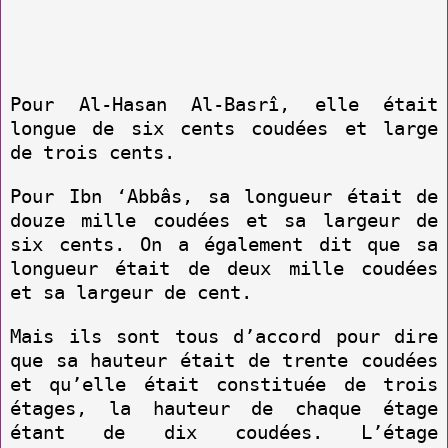
Pour Al-Hasan Al-Basrî, elle était
longue de six cents coudées et large
de trois cents.
Pour Ibn ‘Abbâs, sa longueur était de
douze mille coudées et sa largeur de
six cents. On a également dit que sa
longueur était de deux mille coudées
et sa largeur de cent.
Mais ils sont tous d’accord pour dire
que sa hauteur était de trente coudées
et qu’elle était constituée de trois
éta­ges, la hauteur de chaque étage
étant de dix coudées. L’étage