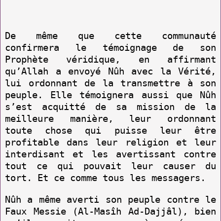
De même que cette communauté
confirmera le témoignage de son
Prophète véridique, en affirmant
qu’Allah a envoyé Nûh avec la Vérité,
lui ordonnant de la transmettre à son
peuple. Elle témoignera aussi que Nûh
s’est acquitté de sa mission de la
meilleure manière, leur ordonnant
toute chose qui puisse leur être
profitable dans leur religion et leur
interdisant et les avertissant contre
tout ce qui pouvait leur causer du
tort. Et ce comme tous les messagers.
Nûh a même averti son peuple contre le
Faux Messie (Al-Masîh Ad-Dajjâl), bien