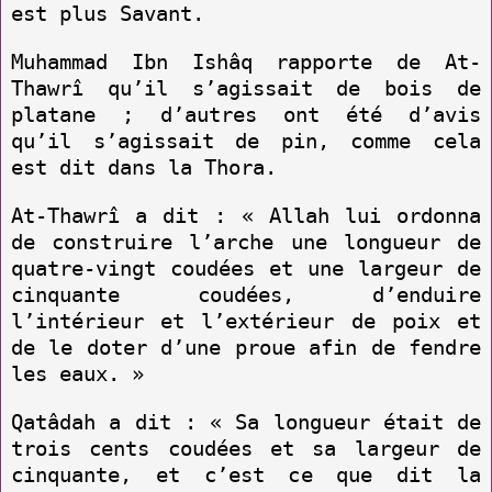
est plus Savant.
Muhammad Ibn Ishâq rapporte de At-
Thawrî qu’il s’agissait de bois de
platane ; d’autres ont été d’avis
qu’il s’agissait de pin, comme cela
est dit dans la Thora.
At-Thawrî a dit : « Allah lui ordonna
de construire l’arche une longueur de
quatre-vingt coudées et une largeur de
cinquante coudées, d’enduire
l’intérieur et l’extérieur de poix et
de le doter d’une proue afin de fendre
les eaux. »
Qatâdah a dit : « Sa longueur était de
trois cents coudées et sa largeur de
cinquante, et c’est ce que dit la