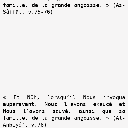
famille, de la grande angoisse. » (As-
Sâffât, v.75-76)
« Et Nûh, lorsqu’il Nous invoqua
auparavant. Nous l’avons exaucé et
Nous l’avons sauvé, ainsi que sa
famille, de la grande angoisse. » (Al-
Anbiyâ’, v.76)