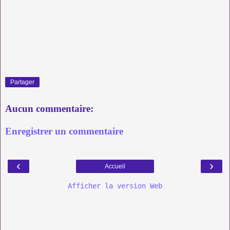
Partager
Aucun commentaire:
Enregistrer un commentaire
‹
›
Accueil
Afficher la version Web