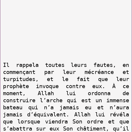
Il rappela toutes leurs fautes, en
commençant par leur mécréance et
turpitudes, et le fait que leur
prophète invoque contre eux. À ce
moment, Allah lui ordonna de
construire l’arche qui est un immense
bateau qui n’a jamais eu et n’aura
jamais d’équivalent. Allah lui révéla
que lorsque viendra Son ordre et que
s’abattra sur eux Son châtiment, qu’il