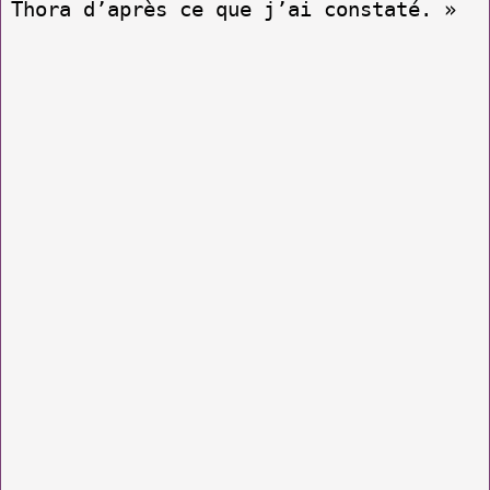
Thora d’après ce que j’ai constaté. »