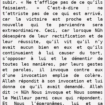
subir. « Ne t’afflige pas de ce qu’ils
faisaient. » C’est-à-dire : ne
t’attriste pas de ce qui est arrivé,
car la victoire est proche et la
nouvelle qui te par­viendra sera
extraordinaire. Ceci, car lorsque Nûh
désespéra de leur rectification et de
leur réussite, qu’il vit qu’il n’y
avait aucun bien en eux et qu’ils
continuaient à lui causer du tort,
s’opposer à lui et le démentir de
toutes les manières, par leurs gestes
et paroles, il invoqua contre eux
d’une invocation emplie de colère.
Allah répondit à son invocation et lui
donna ce qu’il avait demandé. Allah
dit :« Nûh Nous invoqua et Nous sommes
le Meilleur parmi ceux qui répondent.
Et Nous l’épargnâmes, lui et sa