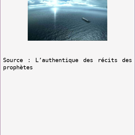
Source : L’authentique des récits des
prophètes