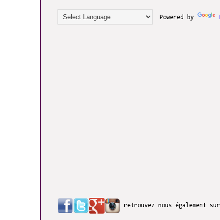
Powered by
retrouvez nous également su