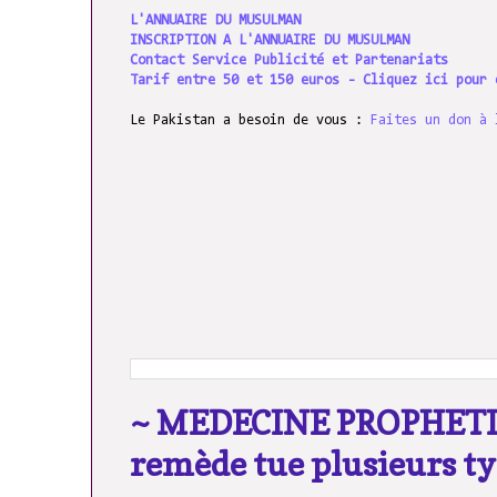
L'ANNUAIRE DU MUSULMAN
INSCRIPTION A L'ANNUAIRE DU MUSULMAN
Contact Service Publicité et Partenariats
Tarif entre 50 et 150 euros - Cliquez ici pour 
Le Pakistan a besoin de vous :
Faites un don à 
~ MEDECINE PROPHETIQ
remède tue plusieurs ty