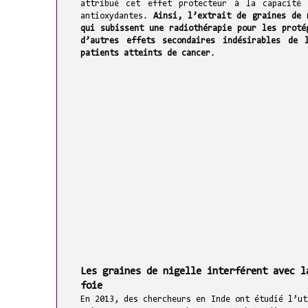
attribué cet effet protecteur à la capacité
antioxydantes.
Ainsi, l’extrait de graines de 
qui subissent une radiothérapie pour les proté
d’autres effets secondaires indésirables de 
patients atteints de cancer
.
Les graines de nigelle interférent avec l
foie
En 2013, des chercheurs en Inde ont étudié l’ut