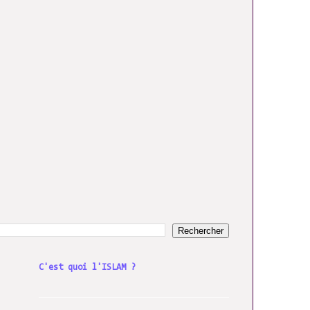
C'est quoi l'ISLAM ?