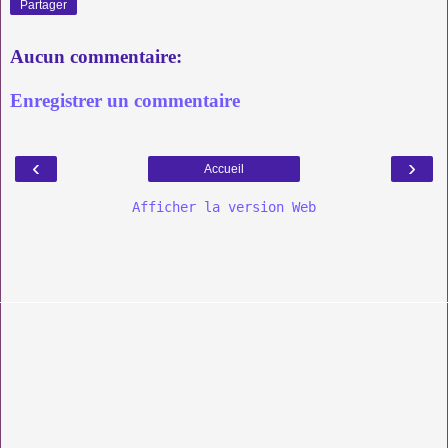
Partager
Aucun commentaire:
Enregistrer un commentaire
‹
›
Accueil
Afficher la version Web