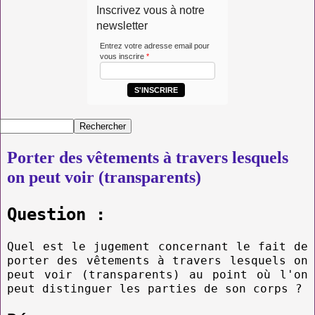
Inscrivez vous à notre
newsletter
Entrez votre adresse email pour
vous inscrire
*
S'INSCRIRE
Porter des vêtements à travers lesquels
on peut voir (transparents)
Question :
Quel est le jugement concernant le fait de
porter des vêtements à travers lesquels on
peut voir (transparents) au point où l'on
peut distinguer le
s parties de son corps ?