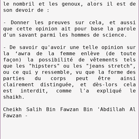
le nombril et les genoux, alors il est de
son devoir de :
- Donner les preuves sur cela, et aussi
que cette opinion ait pour base la parole
d'un savant parmi les hommes de science.
- De savoir qu'avoir une telle opinion sur
la ‘awra de la femme enlève (de toute
façon) la possibilité de vêtements tels
que les "hipsters" ou les "jeans stretch",
ou ce qui y ressemble, vu que la forme des
parties du corps peut être ainsi
clairement distinguée, et dès-lors cela
est interdit, comme l'a expliqué le
shaikh.
Cheikh Salih Bin Fawzan Bin 'Abdillah Al
Fawzan -