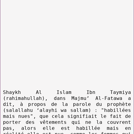
Shaykh Al Islam Ibn Taymiya
(rahimahullah), dans Majmu’ Al-Fatawa a
dit, à propos de la parole du prophète
(salallahu ‘alayhi wa sallam) : "habillées
mais nues", que cela signifiait le fait de
porter des vêtements qui ne la couvrent
pas, alors elle est habillée mais en