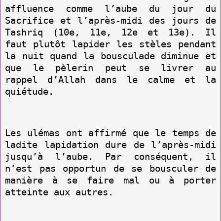
affluence comme l’aube du jour du
Sacrifice et l’après-midi des jours de
Tashriq (10e, 11e, 12e et 13e). Il
faut plutôt lapider les stèles pendant
la nuit quand la bousculade diminue et
que le pèlerin peut se livrer au
rappel d’Allah dans le calme et la
quiétude.
Les ulémas ont affirmé que le temps de
ladite lapidation dure de l’après-midi
jusqu’à l’aube. Par conséquent, il
n’est pas opportun de se bousculer de
manière à se faire mal ou à porter
atteinte aux autres.