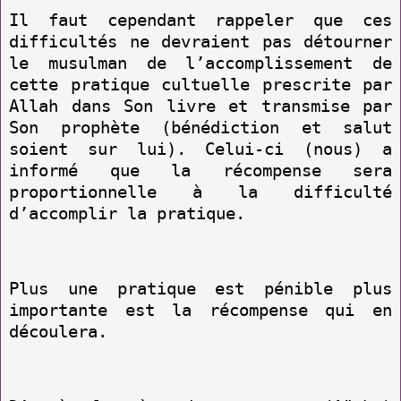
Il faut cependant rappeler que ces
difficultés ne devraient pas détourner
le musulman de l’accomplissement de
cette pratique cultuelle prescrite par
Allah dans Son livre et transmise par
Son prophète (bénédiction et salut
soient sur lui). Celui-ci (nous) a
informé que la récompense sera
proportionnelle à la difficulté
d’accomplir la pratique.
Plus une pratique est pénible plus
importante est la récompense qui en
découlera.