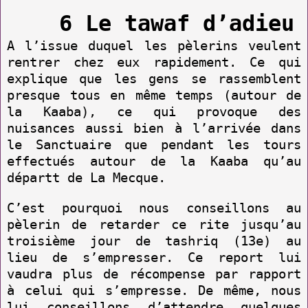
6 Le tawaf d’adieu
A l’issue duquel les pèlerins veulent
rentrer chez eux rapidement. Ce qui
explique que les gens se rassemblent
presque tous en même temps (autour de
la Kaaba), ce qui provoque des
nuisances aussi bien à l’arrivée dans
le Sanctuaire que pendant les tours
effectués autour de la Kaaba qu’au
départt de La Mecque.
C’est pourquoi nous conseillons au
pèlerin de retarder ce rite jusqu’au
troisième jour de tashriq (13e) au
lieu de s’empresser. Ce report lui
vaudra plus de récompense par rapport
à celui qui s’empresse. De même, nous
lui conseillons d’attendre quelques