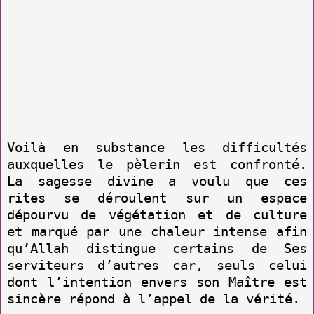
Voilà en substance les difficultés
auxquelles le pèlerin est confronté.
La sagesse divine a voulu que ces
rites se déroulent sur un espace
dépourvu de végétation et de culture
et marqué par une chaleur intense afin
qu’Allah distingue certains de Ses
serviteurs d’autres car, seuls celui
dont l’intention envers son Maître est
sincère répond à l’appel de la vérité.