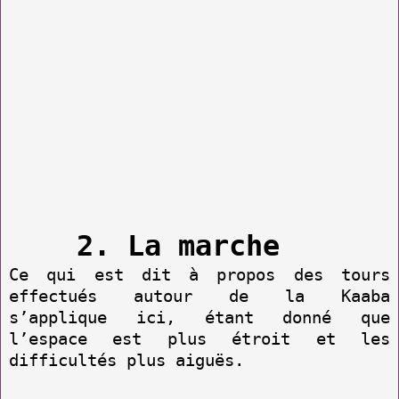
2. La marche
Ce qui est dit à propos des tours
effectués autour de la Kaaba
s’applique ici, étant donné que
l’espace est plus étroit et les
difficultés plus aiguës.