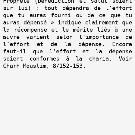
Prophète (bénédiction et salut soient
sur lui) : tout dépendra de l’effort
que tu auras fourni ou de ce que tu
auras dépensé » indique clairement que
la récompense et le mérite liés à une
œuvre varient selon l’importance de
l’effort et de la dépense. Encore
faut-il que l’effort et la dépense
soient conformes à la charia. Voir
Charh Mouslim, 8/152-153.