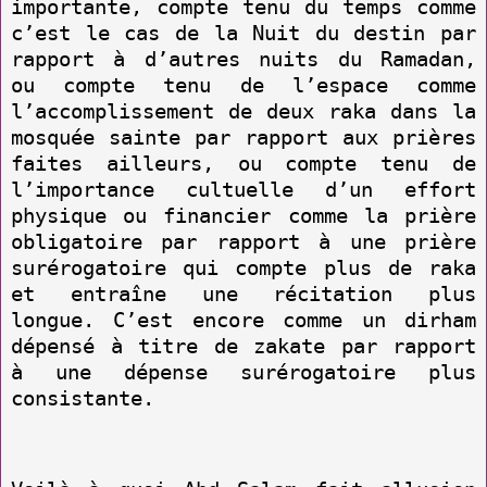
importante, compte tenu du temps comme
c’est le cas de la Nuit du destin par
rapport à d’autres nuits du Ramadan,
ou compte tenu de l’espace comme
l’accomplissement de deux raka dans la
mosquée sainte par rapport aux prières
faites ailleurs, ou compte tenu de
l’importance cultuelle d’un effort
physique ou financier comme la prière
obligatoire par rapport à une prière
surérogatoire qui compte plus de raka
et entraîne une récitation plus
longue. C’est encore comme un dirham
dépensé à titre de zakate par rapport
à une dépense surérogatoire plus
consistante.