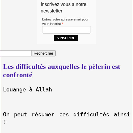
Inscrivez vous à notre
newsletter
Entrez votre adresse email pour
vous inscrire
*
S'INSCRIRE
Les difficultés auxquelles le pèlerin est
confronté
Louange à Allah
On peut résumer ces difficultés ainsi
: