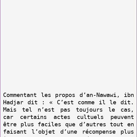
Commentant les propos d’an-Nawawi, ibn
Hadjar dit : « C’est comme il le dit.
Mais tel n’est pas toujours le cas,
car certains actes cultuels peuvent
être plus faciles que d’autres tout en
faisant l’objet d’une récompense plus