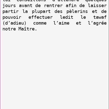
jours avant de rentrer afin de laisser
partir la plupart des pèlerins et de
pouvoir effectuer ledit le tawaf
(d’adieu) comme l’aime et l’agrée
notre Maître.