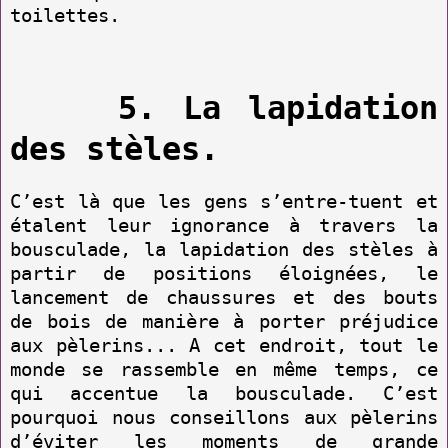
toilettes.
5. La lapidation
des stèles.
C’est là que les gens s’entre-tuent et
étalent leur ignorance à travers la
bousculade, la lapidation des stèles à
partir de positions éloignées, le
lancement de chaussures et des bouts
de bois de manière à porter préjudice
aux pèlerins... A cet endroit, tout le
monde se rassemble en même temps, ce
qui accentue la bousculade. C’est
pourquoi nous conseillons aux pèlerins
d’éviter les moments de grande