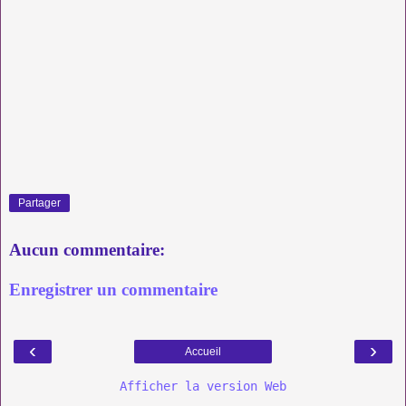
Partager
Aucun commentaire:
Enregistrer un commentaire
‹
›
Accueil
Afficher la version Web