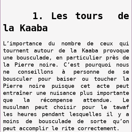
1. Les tours de
la Kaaba
L’importance du nombre de ceux qui
tournent autour de la Kaaba provoque
une bousculade, en particulier près de
la Pierre noire. C’est pourquoi nous
ne conseillons à personne de se
bousculer pour baiser ou toucher la
Pierre noire puisque cet acte peut
entraîner une nuisance plus importante
que la récompense attendue. Le
musulman peut choisir pour le tawaf
les heures pendant lesquelles il y a
moins de bousculade de sorte qu’on
peut accomplir le rite correctement.