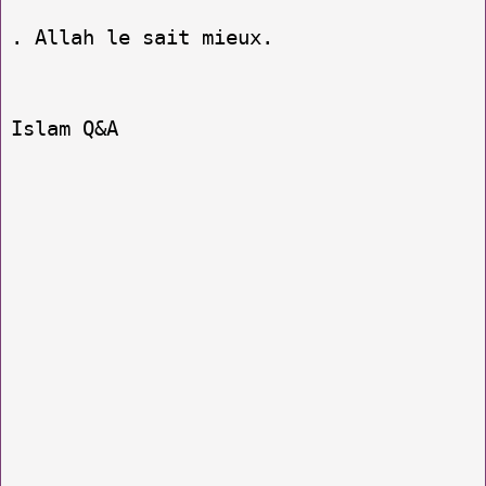
. Allah le sait mieux.
Islam Q&A