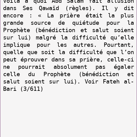
Voilà à quoi Abd Salam fait allusion
dans Ses Qawaïd (règles). Il y dit
encore : « La prière était la plus
grande source de quiétude pour la
Prophète (bénédiction et salut soient
sur lui) malgré la difficulté qu’elle
implique pour les autres. Pourtant,
quelle que soit la difficulté que l’on
peut éprouver dans sa prière, celle-ci
ne pourrait absolument pas égaler
celle du Prophète (bénédiction et
salut soient sur lui). Voir Fateh al-
Bari (3/611)