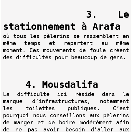
3. Le
stationnement à Arafa
où tous les pèlerins se rassemblent en
même temps et repartent au même
moment. Ces mouvements de foule créent
des difficultés pour beaucoup de gens.
4. Mousdalifa
La difficulté ici réside dans le
manque d’infrastructures, notamment
les toilettes publiques. C’est
pourquoi nous conseillons aux pèlerins
de manger et de boire modérément afin
de ne pas avoir besoin d’aller aux