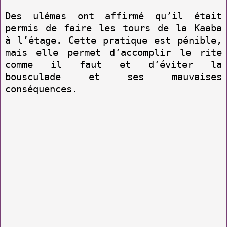
Des ulémas ont affirmé qu’il était
permis de faire les tours de la Kaaba
à l’étage. Cette pratique est pénible,
mais elle permet d’accomplir le rite
comme il faut et d’éviter la
bousculade et ses mauvaises
conséquences.