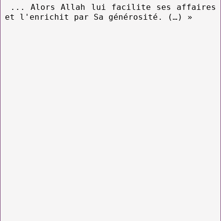
... Alors Allah lui facilite ses affaires
et l'enrichit par Sa générosité. (…) »