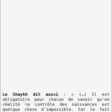
Le Shaykh dit aussi
: « (…) Il est
obligatoire pour chacun de savoir qu'en
réalité le contrôle des naissances est
quelque chose d'impossible. Car le fait