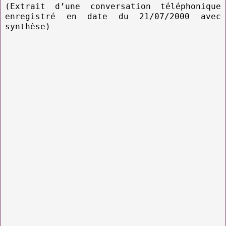
(Extrait d’une conversation téléphonique
enregistré en date du 21/07/2000 avec
synthèse)