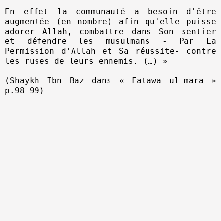
En effet la communauté a besoin d'être
augmentée (en nombre) afin qu'elle puisse
adorer Allah, combattre dans Son sentier
et défendre les musulmans - Par La
Permission d'Allah et Sa réussite- contre
les ruses de leurs ennemis. (…) »
(Shaykh Ibn Baz dans « Fatawa ul-mara »
p.98-99)