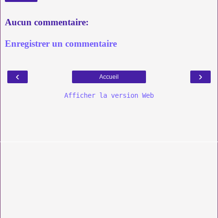
Aucun commentaire:
Enregistrer un commentaire
‹
›
Accueil
Afficher la version Web