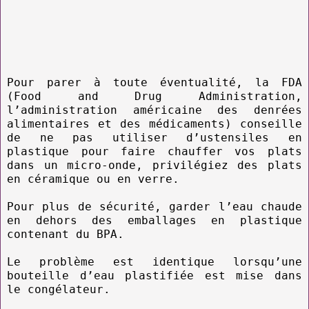
Pour parer à toute éventualité, la FDA
(Food and Drug Administration,
l’administration américaine des denrées
alimentaires et des médicaments) conseille
de ne pas utiliser d’ustensiles en
plastique pour faire chauffer vos plats
dans un micro-onde, privilégiez des plats
en céramique ou en verre.
Pour plus de sécurité, garder l’eau chaude
en dehors des emballages en plastique
contenant du BPA.
Le problème est identique lorsqu’une
bouteille d’eau plastifiée est mise dans
le congélateur.