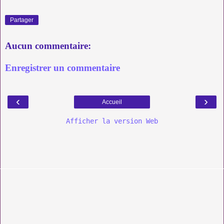
Partager
Aucun commentaire:
Enregistrer un commentaire
‹
›
Accueil
Afficher la version Web