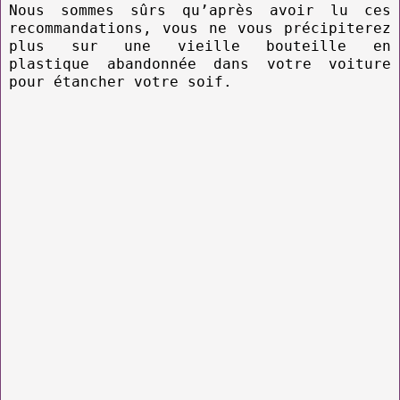
Nous sommes sûrs qu’après avoir lu ces
recommandations, vous ne vous précipiterez
plus sur une vieille bouteille en
plastique abandonnée dans votre voiture
pour étancher votre soif.