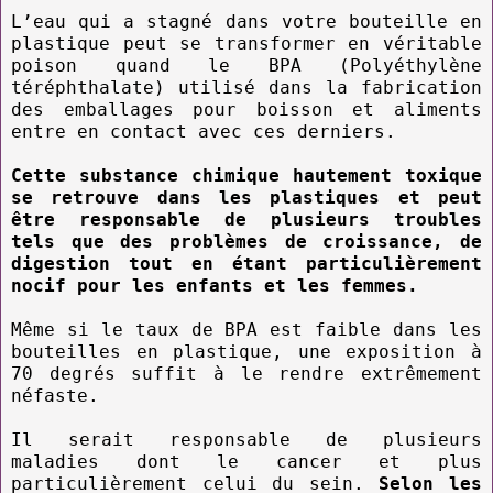
L’eau qui a stagné dans votre bouteille en
plastique peut se transformer en véritable
poison quand le BPA (Polyéthylène
téréphthalate) utilisé dans la fabrication
des emballages pour boisson et aliments
entre en contact avec ces derniers.
Cette substance chimique hautement toxique
se retrouve dans les plastiques et peut
être responsable de plusieurs troubles
tels que des problèmes de croissance, de
digestion tout en étant particulièrement
nocif pour les enfants et les femmes.
Même si le taux de BPA est faible dans les
bouteilles en plastique, une exposition à
70 degrés suffit à le rendre extrêmement
néfaste.
Il serait responsable de plusieurs
maladies dont le cancer et plus
particulièrement celui du sein.
Selon les