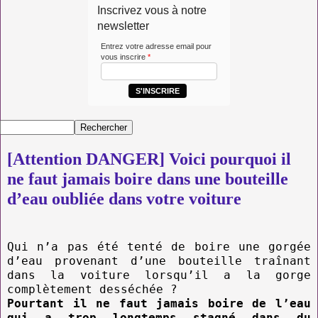
Inscrivez vous à notre
newsletter
Entrez votre adresse email pour
vous inscrire
*
S'INSCRIRE
[Attention DANGER] Voici pourquoi il
ne faut jamais boire dans une bouteille
d’eau oubliée dans votre voiture
Qui n’a pas été tenté de boire une gorgée
d’eau provenant d’une bouteille traînant
dans la voiture lorsqu’il a la gorge
complètement desséchée ?
Pourtant il ne faut jamais boire de l’eau
qui a trop longtemps stagné dans du