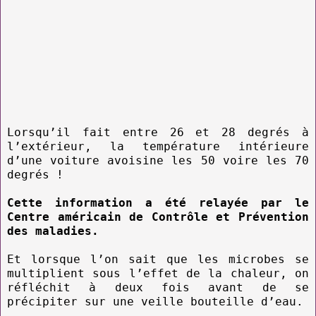
Lorsqu’il fait entre 26 et 28 degrés à
l’extérieur, la température intérieure
d’une voiture avoisine les 50 voire les 70
degrés !
Cette information a été relayée par le
Centre américain de Contrôle et Prévention
des maladies.
Et lorsque l’on sait que les microbes se
multiplient sous l’effet de la chaleur, on
réfléchit à deux fois avant de se
précipiter sur une veille bouteille d’eau.