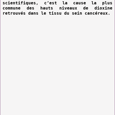
scientifiques, c’est la cause la plus
commune des hauts niveaux de dioxine
retrouvés dans le tissu du sein cancéreux.