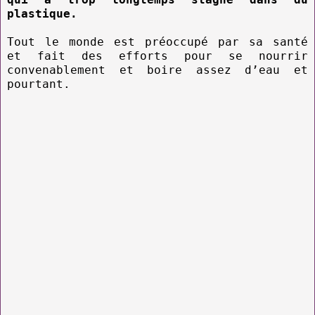
plastique.
Tout le monde est préoccupé par sa santé
et fait des efforts pour se nourrir
convenablement et boire assez d’eau et
pourtant.