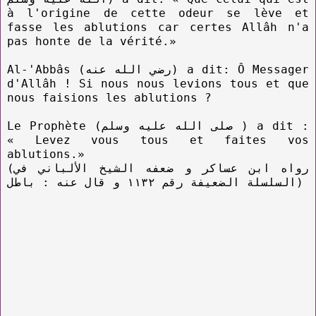
à l'origine de cette odeur se lève et
fasse les ablutions car certes Allâh n'a
pas honte de la vérité.»
Al-'Abbâs (رضي الله عنه) a dit: Ô Messager
d'Allâh ! Si nous nous levions tous et que
nous faisions les ablutions ?
Le Prophète (صلى الله عليه وسلم ) a dit :
« Levez vous tous et faites vos
ablutions.»
(رواه ابن عساكر و ضعفه الشيخ الألباني في
السلسلة الضعيفة رقم ١١٣٢ و قال عنه : باطل)