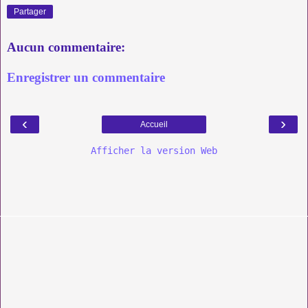
Partager
Aucun commentaire:
Enregistrer un commentaire
‹
›
Accueil
Afficher la version Web