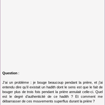
Question
:
J’ai un problème : je bouge beaucoup pendant la prière, et j’ai
entendu dire qu’il existait un hadith dont le sens est que le fait de
bouger plus de trois fois pendant la prière annulait celle-ci. Quel
est le degré d’authenticité de ce hadith ? Et comment me
débarrasser de ces mouvements superflus durant la prière ?