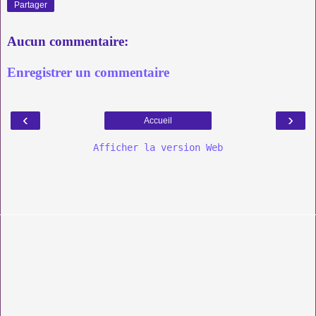
Partager
Aucun commentaire:
Enregistrer un commentaire
‹
›
Accueil
Afficher la version Web