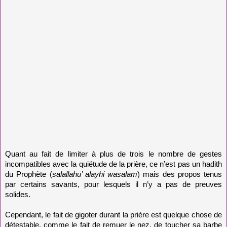
Quant au fait de limiter à plus de trois le nombre de gestes
incompatibles avec la quiétude de la prière, ce n’est pas un hadith
du Prophète (
salallahu’ alayhi wasalam
) mais des propos tenus
par certains savants, pour lesquels il n’y a pas de preuves
solides.
Cependant, le fait de gigoter durant la prière est quelque chose de
détestable, comme le fait de remuer le nez, de toucher sa barbe