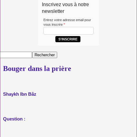
Inscrivez vous à notre
newsletter
Entrez votre adresse email pour
vous inscrire
*
S'INSCRIRE
Bouger dans la prière
Shaykh Ibn Bâz
Question :