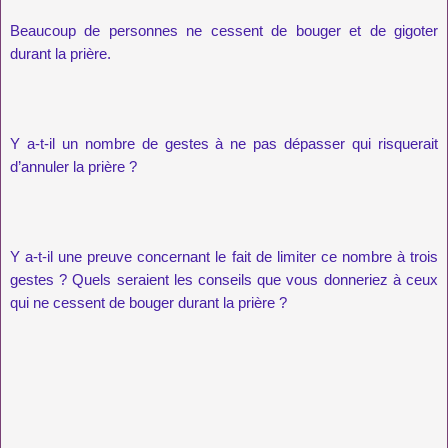
Beaucoup de personnes ne cessent de bouger et de gigoter
durant la prière.
Y a-t-il un nombre de gestes à ne pas dépasser qui risquerait
d’annuler la prière ?
Y a-t-il une preuve concernant le fait de limiter ce nombre à trois
gestes ? Quels seraient les conseils que vous donneriez à ceux
qui ne cessent de bouger durant la prière ?