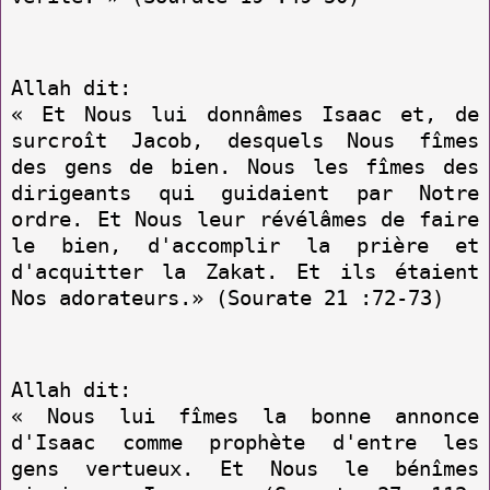
Allah dit:
« Et Nous lui donnâmes Isaac et, de
surcroît Jacob, desquels Nous fîmes
des gens de bien. Nous les fîmes des
dirigeants qui guidaient par Notre
ordre. Et Nous leur révélâmes de faire
le bien, d'accomplir la prière et
d'acquitter la Zakat. Et ils étaient
Nos adorateurs.» (Sourate 21 :72-73)
Allah dit:
« Nous lui fîmes la bonne annonce
d'Isaac comme prophète d'entre les
gens vertueux. Et Nous le bénîmes