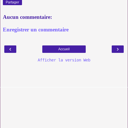
Partager
Aucun commentaire:
Enregistrer un commentaire
‹
›
Accueil
Afficher la version Web