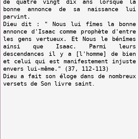
de quatre vingt dix ans lorsque la
bonne annonce de sa naissance lui
parvint.
Dieu dit : " Nous lui fîmes la bonne
annonce d'Isaac comme prophète d'entre
les gens vertueux. Et Nous le bénîmes
ainsi que Isaac. Parmi leurs
descendances il y a [l'homme] de bien
et celui qui est manifestement injuste
envers lui-même." (37, 112-113)
Dieu a fait son éloge dans de nombreux
versets de Son livre saint
.