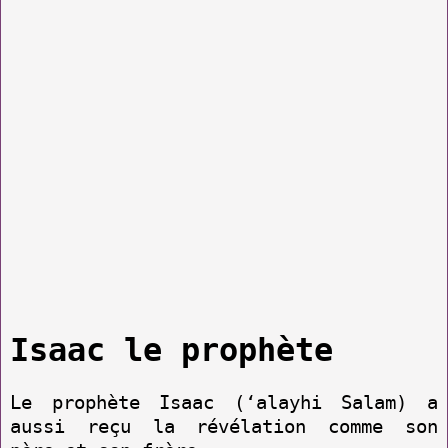
Isaac le prophète
Le prophète Isaac (‘alayhi Salam) a
aussi reçu la révélation comme son