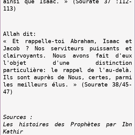
ainsi que Isaac. » (Sourate 37 :112-
113)
Allah dit:
« Et rappelle-toi Abraham, Isaac et
Jacob ? Nos serviteurs puissants et
clairvoyants. Nous avons fait d'eux
l'objet d'une distinction
particulière: le rappel de l'au-delà.
Ils sont auprès de Nous, certes, parmi
les meilleurs élus. » (Sourate 38/45-
47)
Sources :
Les histoires des Prophètes par Ibn
Kathir