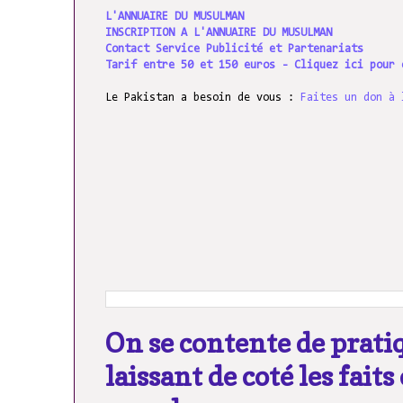
L'ANNUAIRE DU MUSULMAN
INSCRIPTION A L'ANNUAIRE DU MUSULMAN
Contact Service Publicité et Partenariats
Tarif entre 50 et 150 euros - Cliquez ici pour 
Le Pakistan a besoin de vous :
Faites un don à 
On se contente de pratiq
laissant de coté les fait