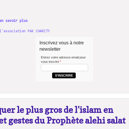
en savoir plus
l'association PAK CHARITY
Inscrivez vous à notre
newsletter
Entrez votre adresse email pour
vous inscrire
*
S'INSCRIRE
uer le plus gros de l’islam en
s et gestes du Prophète alehi salat