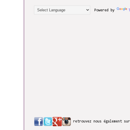
Powered by
retrouvez nous également su