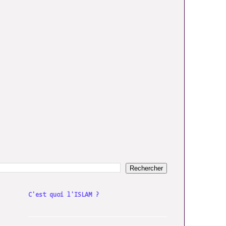
C'est quoi l'ISLAM ?