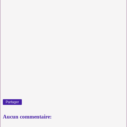
Partager
Aucun commentaire: