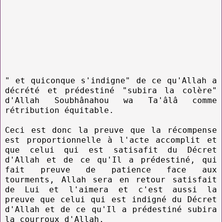
" et quiconque s'indigne" de ce qu'Allah a
décrété et prédestiné "subira la colère"
d'Allah Soubhânahou wa Ta'âlâ comme
rétribution équitable.
Ceci est donc la preuve que la récompense
est proportionnelle à l'acte accomplit et
que celui qui est satisafit du Décret
d'Allah et de ce qu'Il a prédestiné, qui
fait preuve de patience face aux
tourments, Allah sera en retour satisfait
de Lui et l'aimera et c'est aussi la
preuve que celui qui est indigné du Décret
d'Allah et de ce qu'Il a prédestiné subira
la courroux d'Allah.