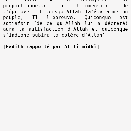
proportionnelle à l'immensité de
l'épreuve. Et lorsqu'Allah Ta'âlâ aime un
peuple, Il l'éprouve. Quiconque est
satisfait (de ce qu'Allah lui a décrété)
aura la satisfaction d'Allah et quiconque
s'indigne subira la colère d'Allah"
[Hadith rapporté par At-Tirmidhî]