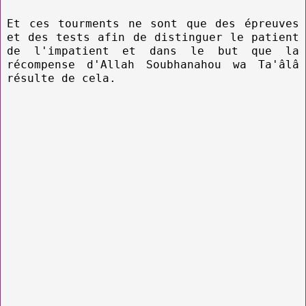
Et ces tourments ne sont que des épreuves
et des tests afin de distinguer le patient
de l'impatient et dans le but que la
récompense d'Allah Soubhanahou wa Ta'âlâ
résulte de cela.