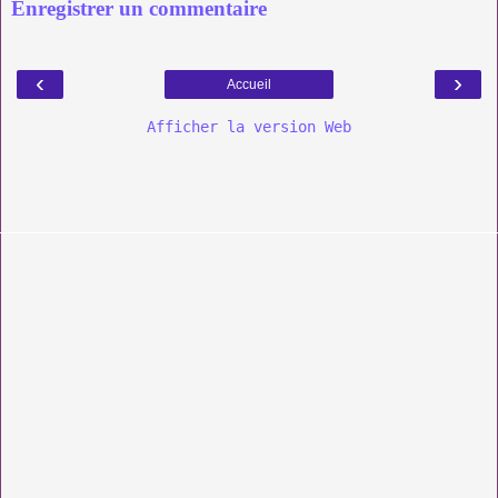
Enregistrer un commentaire
‹
›
Accueil
Afficher la version Web