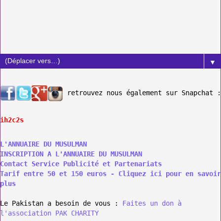
▼
retrouvez nous également sur Snapchat :
ih2c2s
L'ANNUAIRE DU MUSULMAN
INSCRIPTION A L'ANNUAIRE DU MUSULMAN
Contact Service Publicité et Partenariats
Tarif entre 50 et 150 euros - Cliquez ici pour en savoir
plus
Le Pakistan a besoin de vous :
Faites un don à
l'association PAK CHARITY