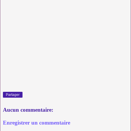
Partager
Aucun commentaire:
Enregistrer un commentaire