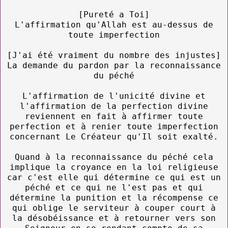
[Pureté a Toi]
L'affirmation qu'Allah est au-dessus de
toute imperfection
[J'ai été vraiment du nombre des injustes]
La demande du pardon par la reconnaissance
du péché
L'affirmation de l'unicité divine et
l'affirmation de la perfection divine
reviennent en fait à affirmer toute
perfection et à renier toute imperfection
concernant Le Créateur qu'Il soit exalté.
Quand à la reconnaissance du péché cela
implique la croyance en la loi religieuse
car c'est elle qui détermine ce qui est un
péché et ce qui ne l'est pas et qui
détermine la punition et la récompense ce
qui oblige le serviteur à couper court à
la désobéissance et à retourner vers son