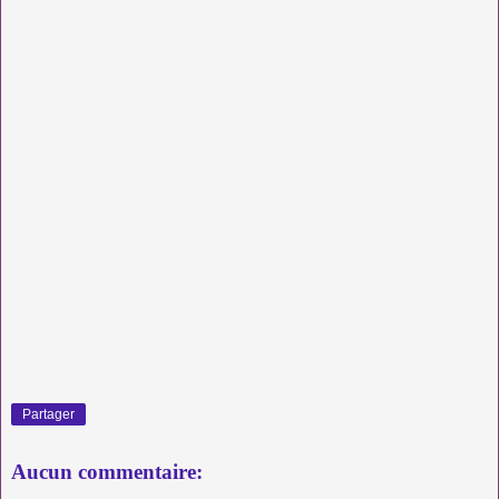
Partager
Aucun commentaire: