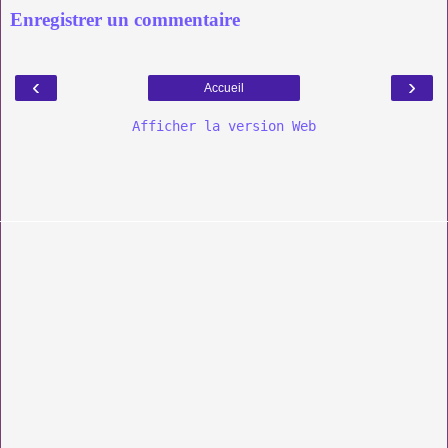
Enregistrer un commentaire
‹
›
Accueil
Afficher la version Web