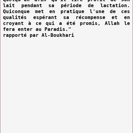
lait pendant sa période de lactation.
Quiconque met en pratique l'une de ces
qualités espérant sa récompense et en
croyant à ce qui a été promis, Allah le
fera enter au Paradis."
rapporté par Al-Boukhari