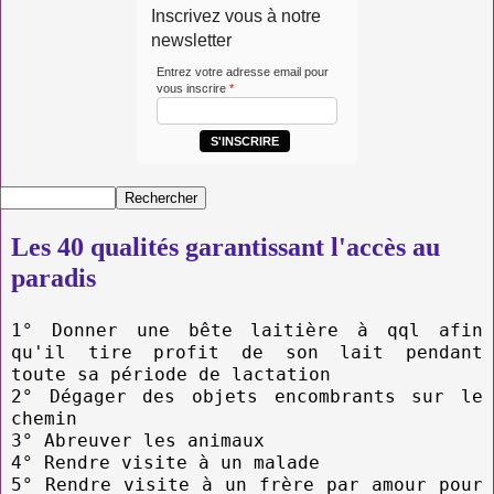
Inscrivez vous à notre
newsletter
Entrez votre adresse email pour
vous inscrire
*
S'INSCRIRE
Les 40 qualités garantissant l'accès au
paradis
1° Donner une bête laitière à qql afin
qu'il tire profit de son lait pendant
toute sa période de lactation
2° Dégager des objets encombrants sur le
chemin
3° Abreuver les animaux
4° Rendre visite à un malade
5° Rendre visite à un frère par amour pour