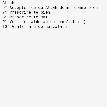
Allah
6° Accepter ce qu'Allah donne comme bien
7° Prescrire le bien
8° Proscrire le mal
9° Venir en aide au sot (maladroit)
10° Venir en aide au vaincu