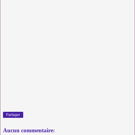
Partager
Aucun commentaire: