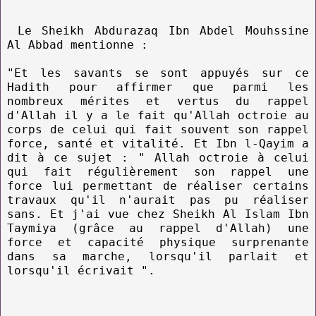
Le Sheikh Abdurazaq Ibn Abdel Mouhssine
Al Abbad mentionne :
"Et les savants se sont appuyés sur ce
Hadith pour affirmer que parmi les
nombreux mérites et vertus du rappel
d'Allah il y a le fait qu'Allah octroie au
corps de celui qui fait souvent son rappel
force, santé et vitalité. Et Ibn l-Qayim a
dit à ce sujet : " Allah octroie à celui
qui fait régulièrement son rappel une
force lui permettant de réaliser certains
travaux qu'il n'aurait pas pu réaliser
sans. Et j'ai vue chez Sheikh Al Islam Ibn
Taymiya (grâce au rappel d'Allah) une
force et capacité physique surprenante
dans sa marche, lorsqu'il parlait et
lorsqu'il écrivait ".