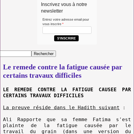
Inscrivez vous à notre
newsletter
Entrez votre adresse email pour
vous inscrire
*
S'INSCRIRE
Le remede contre la fatigue causée par
certains travaux difficiles
LE REMEDE CONTRE LA FATIGUE CAUSEE PAR
CERTAINS TRAVAUX DIFFICILES
La preuve réside dans le Hadith suivant
:
Ali Rapporte que sa femme Fatima s'est
plainte de la fatigue causée par le
travail du grain (dans une version du