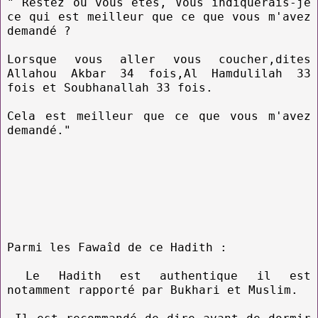
" Restez où vous êtes, Vous indiquerais-je
ce qui est meilleur que ce que vous m'avez
demandé ?
Lorsque vous aller vous coucher,dites
Allahou Akbar 34 fois,Al Hamdulilah 33
fois et Soubhanallah 33 fois.
Cela est meilleur que ce que vous m'avez
demandé."
Parmi les Fawaîd de ce Hadith :
Le Hadith est authentique il est
notamment rapporté par Bukhari et Muslim.