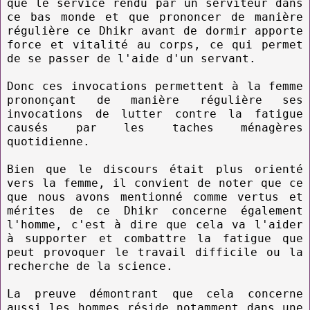
que le service rendu par un serviteur dans
ce bas monde et que prononcer de manière
régulière ce Dhikr avant de dormir apporte
force et vitalité au corps, ce qui permet
de se passer de l'aide d'un servant.
Donc ces invocations permettent à la femme
prononçant de manière régulière ses
invocations de lutter contre la fatigue
causés par les taches ménagères
quotidienne.
Bien que le discours était plus orienté
vers la femme, il convient de noter que ce
que nous avons mentionné comme vertus et
mérites de ce Dhikr concerne également
l'homme, c'est à dire que cela va l'aider
à supporter et combattre la fatigue que
peut provoquer le travail difficile ou la
recherche de la science.
La preuve démontrant que cela concerne
aussi les hommes réside notamment dans une