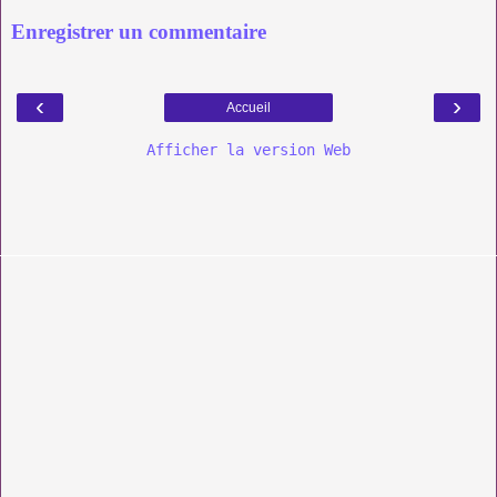
Enregistrer un commentaire
‹
›
Accueil
Afficher la version Web