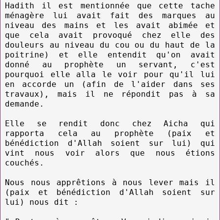
Hadith il est mentionnée que cette tache
ménagère lui avait fait des marques au
niveau des mains et les avait abimée et
que cela avait provoqué chez elle des
douleurs au niveau du cou ou du haut de la
poitrine) et elle entendit qu'on avait
donné au prophète un servant, c'est
pourquoi elle alla le voir pour qu'il lui
en accorde un (afin de l'aider dans ses
travaux), mais il ne répondit pas à sa
demande.
Elle se rendit donc chez Aicha qui
rapporta cela au prophète (paix et
bénédiction d'Allah soient sur lui) qui
vint nous voir alors que nous étions
couchés.
Nous nous apprêtions à nous lever mais il
(paix et bénédiction d'Allah soient sur
lui) nous dit :