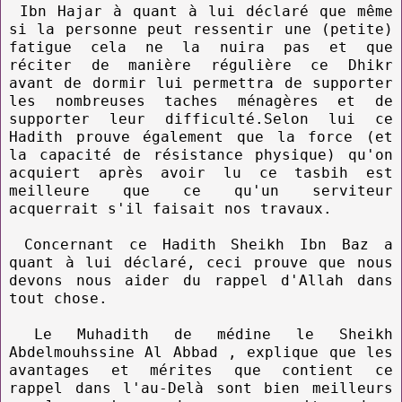
Ibn Hajar à quant à lui déclaré que même
si la personne peut ressentir une (petite)
fatigue cela ne la nuira pas et que
réciter de manière régulière ce Dhikr
avant de dormir lui permettra de supporter
les nombreuses taches ménagères et de
supporter leur difficulté.Selon lui ce
Hadith prouve également que la force (et
la capacité de résistance physique) qu'on
acquiert après avoir lu ce tasbih est
meilleure que ce qu'un serviteur
acquerrait s'il faisait nos travaux.
Concernant ce Hadith Sheikh Ibn Baz a
quant à lui déclaré, ceci prouve que nous
devons nous aider du rappel d'Allah dans
tout chose.
Le Muhadith de médine le Sheikh
Abdelmouhssine Al Abbad , explique que les
avantages et mérites que contient ce
rappel dans l'au-Delà sont bien meilleurs