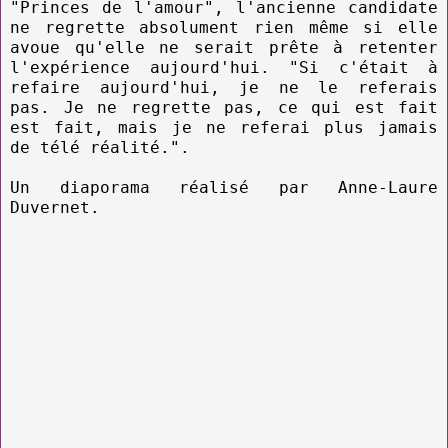
"Princes de l'amour", l'ancienne candidate
ne regrette absolument rien même si elle
avoue qu'elle ne serait prête à retenter
l'expérience aujourd'hui. "Si c'était à
refaire aujourd'hui, je ne le referais
pas. Je ne regrette pas, ce qui est fait
est fait, mais je ne referai plus jamais
de télé réalité.".
Un diaporama réalisé par Anne-Laure
Duvernet.