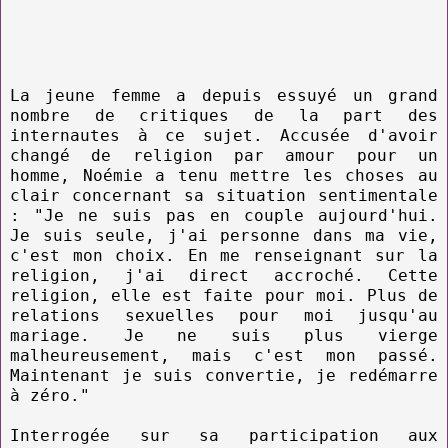
La jeune femme a depuis essuyé un grand
nombre de critiques de la part des
internautes à ce sujet. Accusée d'avoir
changé de religion par amour pour un
homme, Noémie a tenu mettre les choses au
clair concernant sa situation sentimentale
: "Je ne suis pas en couple aujourd'hui.
Je suis seule, j'ai personne dans ma vie,
c'est mon choix. En me renseignant sur la
religion, j'ai direct accroché. Cette
religion, elle est faite pour moi. Plus de
relations sexuelles pour moi jusqu'au
mariage. Je ne suis plus vierge
malheureusement, mais c'est mon passé.
Maintenant je suis convertie, je redémarre
à zéro."
Interrogée sur sa participation aux