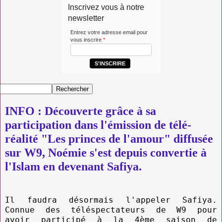
Inscrivez vous à notre
newsletter
Entrez votre adresse email pour
vous inscrire
*
S'INSCRIRE
INFO : Découverte grâce à sa
participation dans l'émission de télé-
réalité "Les princes de l'amour" diffusée
sur W9, Noémie s'est depuis convertie à
l'Islam en devenant Safiya.
Il faudra désormais l'appeler Safiya.
Connue des téléspectateurs de W9 pour
avoir participé à la 4ème saison de