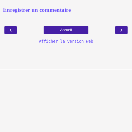
Enregistrer un commentaire
‹
›
Accueil
Afficher la version Web