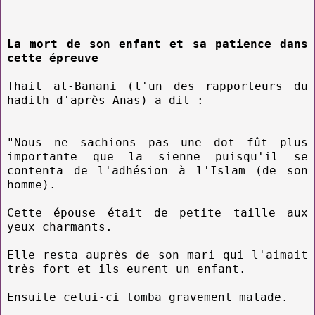
La mort de son enfant et sa patience dans
cette épreuve
Thait al-Banani (l'un des rapporteurs du
hadith d'après Anas) a dit :
"Nous ne sachions pas une dot fût plus
importante que la sienne puisqu'il se
contenta de l'adhésion à l'Islam (de son
homme).
Cette épouse était de petite taille aux
yeux charmants.
Elle resta auprès de son mari qui l'aimait
très fort et ils eurent un enfant.
Ensuite celui-ci tomba gravement malade.