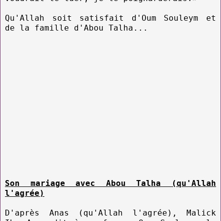
Qu'Allah soit satisfait d'Oum Souleym et
de la famille d'Abou Talha...
Son mariage avec Abou Talha (qu'Allah
l'agrée)
D'après Anas (qu'Allah l'agrée), Malick