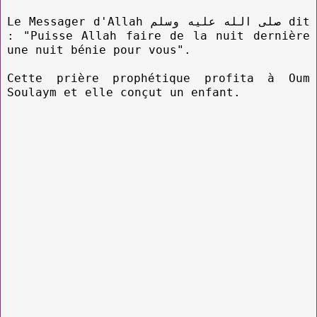
Le Messager d'Allah صلى الله عليه وسلم dit
: "Puisse Allah faire de la nuit dernière
une nuit bénie pour vous".
Cette prière prophétique profita à Oum
Soulaym et elle conçut un enfant.