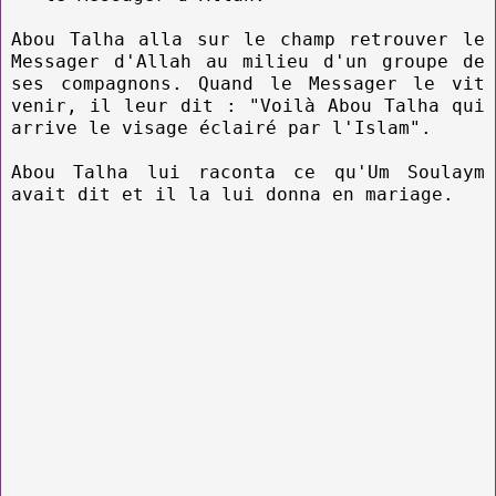
Abou Talha alla sur le champ retrouver le
Messager d'Allah au milieu d'un groupe de
ses compagnons. Quand le Messager le vit
venir, il leur dit : "Voilà Abou Talha qui
arrive le visage éclairé par l'Islam".
Abou Talha lui raconta ce qu'Um Soulaym
avait dit et il la lui donna en mariage.