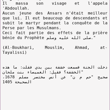
Il massa son visage et l'appela
'Abdoullah.
Aucun jeune des Ansars n'était meilleur
que lui. Il eut beaucoup de descendants et
subit le martyr pendant la conquête de la
Perse par les Musulmans.
Ceci fait partie des effets de la prière
bénie du Prophète صلى الله عليه وسلم."
(Al-Boukhari, Mouslim, Ahmad, at-
Tayalissi)
دخلت الجنة فسمعت خشفة بين يدي فقلت: ما هذه
الخشفة؟ فقيل: الغميصاء بنت ملحان"
صحيح "حم م ن" عن أنس مختصر مسلم 1678،
الصحيحة 1405