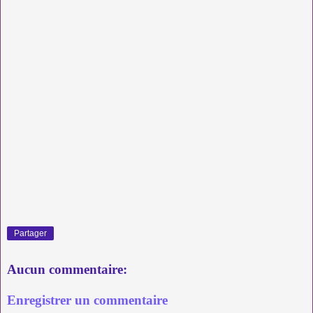
Partager
Aucun commentaire:
Enregistrer un commentaire