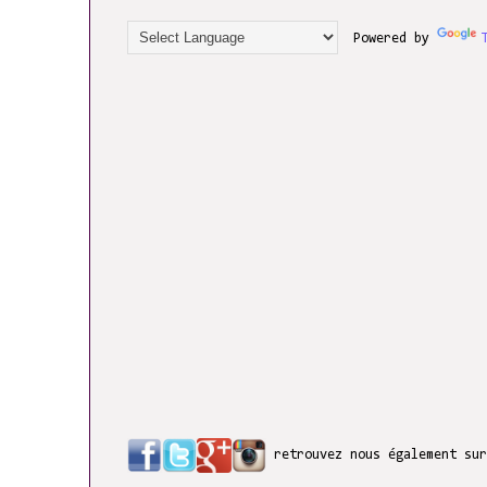
Powered by
retrouvez nous également su