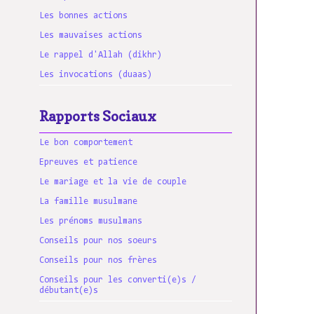
Les bonnes actions
Les mauvaises actions
Le rappel d'Allah (dikhr)
Les invocations (duaas)
Rapports Sociaux
Le bon comportement
Epreuves et patience
Le mariage et la vie de couple
La famille musulmane
Les prénoms musulmans
Conseils pour nos soeurs
Conseils pour nos frères
Conseils pour les converti(e)s /
débutant(e)s