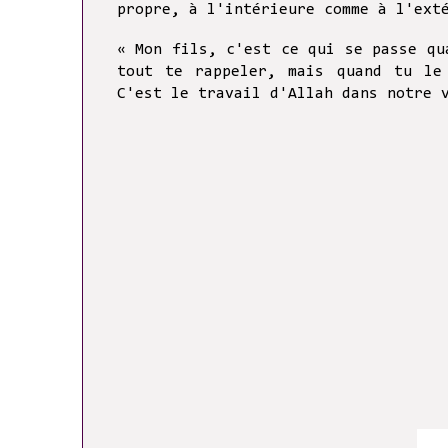
propre, à l'intérieure comme à l'ex
« Mon fils, c'est ce qui se passe qu
tout te rappeler, mais quand tu le
C'est le travail d'Allah dans notre