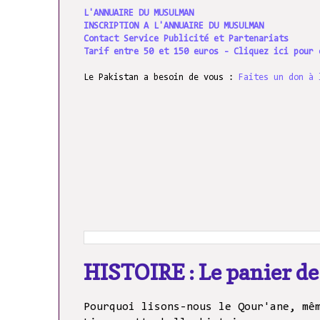
L'ANNUAIRE DU MUSULMAN
INSCRIPTION A L'ANNUAIRE DU MUSULMAN
Contact Service Publicité et Partenariats
Tarif entre 50 et 150 euros - Cliquez ici pour 
Le Pakistan a besoin de vous :
Faites un don à 
HISTOIRE : Le panier d
Pourquoi lisons-nous le Qour'ane, mê