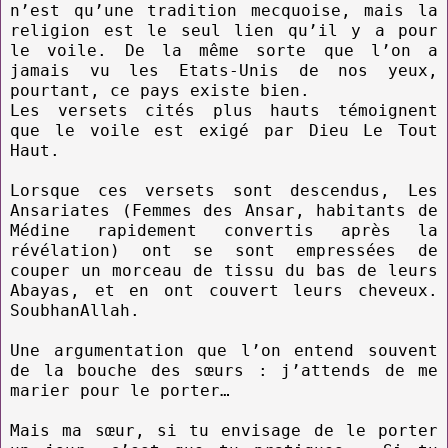
n’est qu’une tradition mecquoise, mais la
religion est le seul lien qu’il y a pour
le voile. De la même sorte que l’on a
jamais vu les Etats-Unis de nos yeux,
pourtant, ce pays existe bien.
Les versets cités plus hauts témoignent
que le voile est exigé par Dieu Le Tout
Haut.
Lorsque ces versets sont descendus, Les
Ansariates (Femmes des Ansar, habitants de
Médine rapidement convertis après la
révélation) ont se sont empressées de
couper un morceau de tissu du bas de leurs
Abayas, et en ont couvert leurs cheveux.
SoubhanAllah.
Une argumentation que l’on entend souvent
de la bouche des sœurs : j’attends de me
marier pour le porter…
Mais ma sœur, si tu envisage de le porter