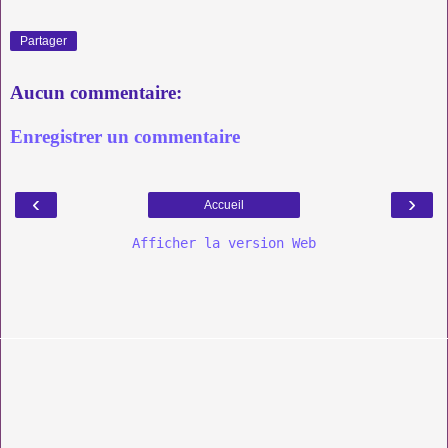
Partager
Aucun commentaire:
Enregistrer un commentaire
‹
›
Accueil
Afficher la version Web