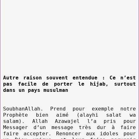
Autre raison souvent entendue : Ce n’est
pas facile de porter le hijab, surtout
dans un pays musulman
SoubhanAllah. Prend pour exemple notre
Prophète bien aimé (alayhi salat wa
salam). Allah Azawajel l’a pris pour
Messager d’un message très dur à faire
faire accepter. Renoncer aux idoles pour