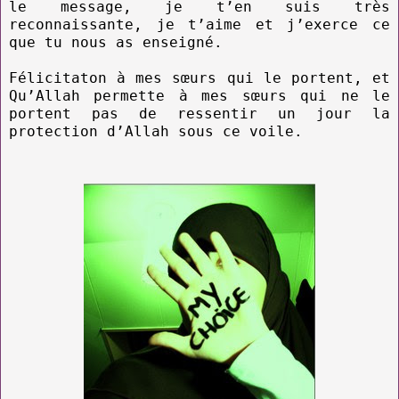
le message, je t’en suis très
reconnaissante, je t’aime et j’exerce ce
que tu nous as enseigné.
Félicitaton à mes sœurs qui le portent, et
Qu’Allah permette à mes sœurs qui ne le
portent pas de ressentir un jour la
protection d’Allah sous ce voile.