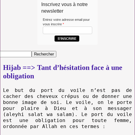
Inscrivez vous à notre
newsletter
Entrez votre adresse email pour
vous inscrire
*
S'INSCRIRE
Hijab ==> Tant d’hésitation face à une
obligation
Le but du port du voile n’est pas de
cacher des cheveux crépus ou de donner une
bonne image de soi. Le voile, on le porte
pour plaire à Dieu et à son messager
(aleyhi salat wa salam). Le port du voile
est une obligation pour toute femme,
ordonnée par Allah en ces termes :