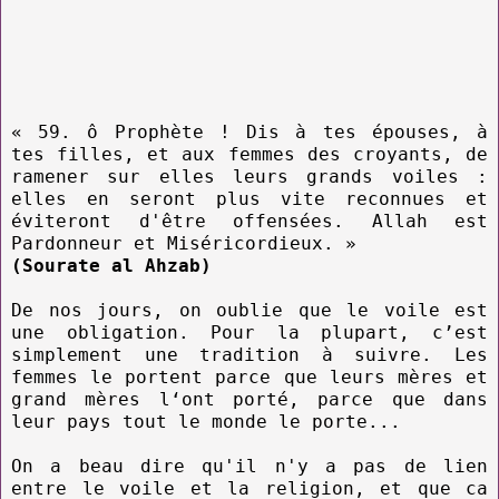
« 59. ô Prophète ! Dis à tes épouses, à
tes filles, et aux femmes des croyants, de
ramener sur elles leurs grands voiles :
elles en seront plus vite reconnues et
éviteront d'être offensées. Allah est
Pardonneur et Miséricordieux. »
(Sourate al Ahzab)
De nos jours, on oublie que le voile est
une obligation. Pour la plupart, c’est
simplement une tradition à suivre. Les
femmes le portent parce que leurs mères et
grand mères l‘ont porté, parce que dans
leur pays tout le monde le porte...
On a beau dire qu'il n'y a pas de lien
entre le voile et la religion, et que ca