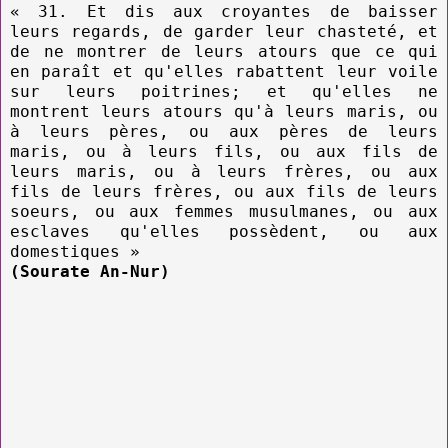
« 31. Et dis aux croyantes de baisser
leurs regards, de garder leur chasteté, et
de ne montrer de leurs atours que ce qui
en paraît et qu'elles rabattent leur voile
sur leurs poitrines; et qu'elles ne
montrent leurs atours qu'à leurs maris, ou
à leurs pères, ou aux pères de leurs
maris, ou à leurs fils, ou aux fils de
leurs maris, ou à leurs frères, ou aux
fils de leurs frères, ou aux fils de leurs
soeurs, ou aux femmes musulmanes, ou aux
esclaves qu'elles possèdent, ou aux
domestiques »
(Sourate An-Nur)