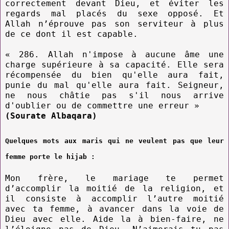
correctement devant Dieu, et éviter les
regards mal placés du sexe opposé. Et
Allah n’éprouve pas son serviteur à plus
de ce dont il est capable.
« 286. Allah n'impose à aucune âme une
charge supérieure à sa capacité. Elle sera
récompensée du bien qu'elle aura fait,
punie du mal qu'elle aura fait. Seigneur,
ne nous châtie pas s'il nous arrive
d'oublier ou de commettre une erreur »
(Sourate Albaqara)
Quelques mots aux maris qui ne veulent pas que leur
femme porte le hijab :
Mon frère, le mariage te permet
d’accomplir la moitié de la religion, et
il consiste à accomplir l’autre moitié
avec ta femme, à avancer dans la voie de
Dieu avec elle. Aide la à bien-faire, ne