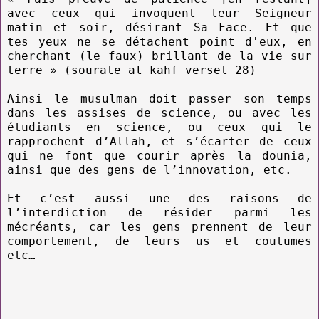
avec ceux qui invoquent leur Seigneur
matin et soir, désirant Sa Face. Et que
tes yeux ne se détachent point d'eux, en
cherchant (le faux) brillant de la vie sur
terre » (sourate al kahf verset 28)
Ainsi le musulman doit passer son temps
dans les assises de science, ou avec les
étudiants en science, ou ceux qui le
rapprochent d’Allah, et s’écarter de ceux
qui ne font que courir après la dounia,
ainsi que des gens de l’innovation, etc.
Et c’est aussi une des raisons de
l’interdiction de résider parmi les
mécréants, car les gens prennent de leur
comportement, de leurs us et coutumes
etc…