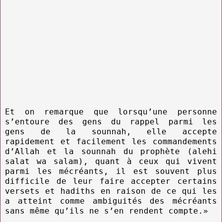
Et on remarque que lorsqu’une personne
s’entoure des gens du rappel parmi les
gens de la sounnah, elle accepte
rapidement et facilement les commandements
d’Allah et la sounnah du prophète (alehi
salat wa salam), quant à ceux qui vivent
parmi les mécréants, il est souvent plus
difficile de leur faire accepter certains
versets et hadiths en raison de ce qui les
a atteint comme ambiguités des mécréants
sans même qu’ils ne s’en rendent compte.»