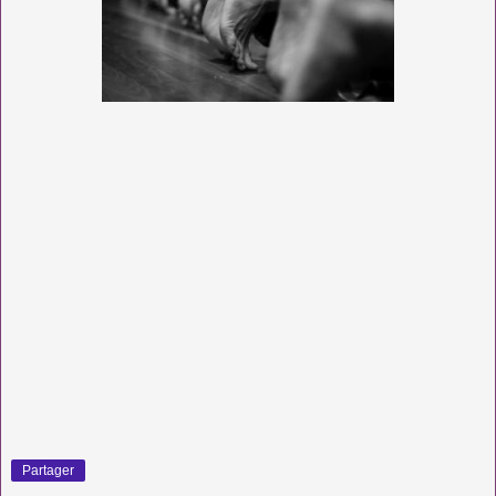
Partager