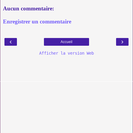
Aucun commentaire:
Enregistrer un commentaire
‹
›
Accueil
Afficher la version Web