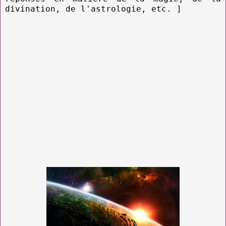
divination, de l'astrologie, etc. ]