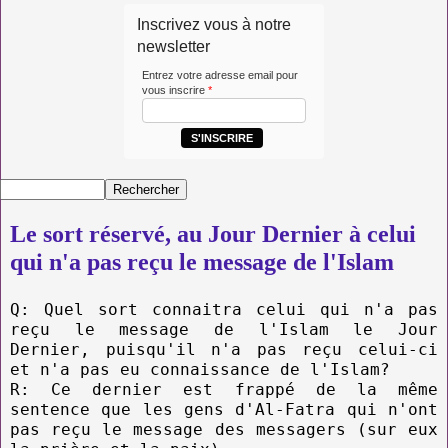
Inscrivez vous à notre
newsletter
Entrez votre adresse email pour
vous inscrire
*
S'INSCRIRE
Le sort réservé, au Jour Dernier à celui
qui n'a pas reçu le message de l'Islam
Q: Quel sort connaitra celui qui n'a pas
reçu le message de l'Islam le Jour
Dernier, puisqu'il n'a pas reçu celui-ci
et n'a pas eu connaissance de l'Islam?
R: Ce dernier est frappé de la même
sentence que les gens d'Al-Fatra qui n'ont
pas reçu le message des messagers (sur eux