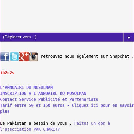
▼
retrouvez nous également sur Snapchat :
ih2c2s
L'ANNUAIRE DU MUSULMAN
INSCRIPTION A L'ANNUAIRE DU MUSULMAN
Contact Service Publicité et Partenariats
Tarif entre 50 et 150 euros - Cliquez ici pour en savoir
plus
Le Pakistan a besoin de vous :
Faites un don à
l'association PAK CHARITY