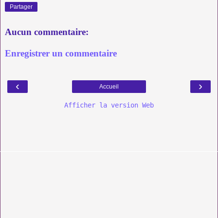
Partager
Aucun commentaire:
Enregistrer un commentaire
‹
›
Accueil
Afficher la version Web