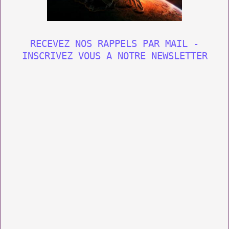
RECEVEZ NOS RAPPELS PAR MAIL -
INSCRIVEZ VOUS A NOTRE NEWSLETTER